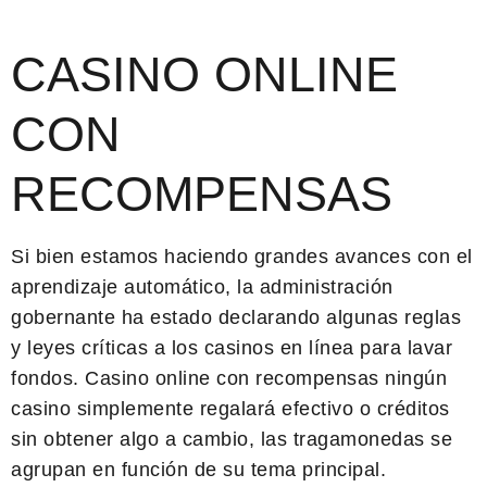
CASINO ONLINE
CON
RECOMPENSAS
Si bien estamos haciendo grandes avances con el
aprendizaje automático, la administración
gobernante ha estado declarando algunas reglas
y leyes críticas a los casinos en línea para lavar
fondos. Casino online con recompensas ningún
casino simplemente regalará efectivo o créditos
sin obtener algo a cambio, las tragamonedas se
agrupan en función de su tema principal.