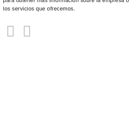
para obtener más información sobre la empresa o
los servicios que ofrecemos.