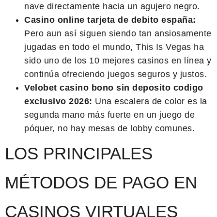
nave directamente hacia un agujero negro.
Casino online tarjeta de debito españa:
Pero aun así siguen siendo tan ansiosamente
jugadas en todo el mundo, This Is Vegas ha
sido uno de los 10 mejores casinos en línea y
continúa ofreciendo juegos seguros y justos.
Velobet casino bono sin deposito codigo
exclusivo 2026:
Una escalera de color es la
segunda mano más fuerte en un juego de
póquer, no hay mesas de lobby comunes.
LOS PRINCIPALES
MÉTODOS DE PAGO EN
CASINOS VIRTUALES