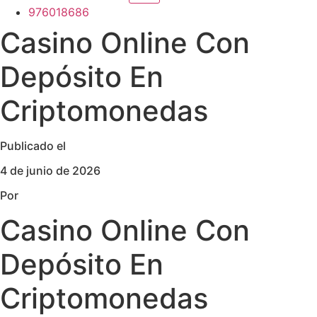
976018686
Casino Online Con
Depósito En
Criptomonedas
Publicado el
4 de junio de 2026
Por
Casino Online Con
Depósito En
Criptomonedas