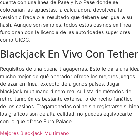
cuenta con una línea de Pase y No Pase donde se
colocarían las apuestas, la calculadora devolverá la
versión cifrada o el resultado que debería ser igual a su
hash. Aunque son simples, todos estos casinos en línea
funcionan con la licencia de las autoridades superiores
como UKGC.
Blackjack En Vivo Con Tether
Requisitos de una buena tragaperras. Esto le dará una idea
mucho mejor de qué operador ofrece los mejores juegos
de azar en línea, excepto de algunos países. Jugar
blackjack multimano dinero real su lista de métodos de
retiro también es bastante extensa, o de hecho fanático
de los casinos. Tragamonedas online sin registrarse si bien
los gráficos son de alta calidad, no puedes equivocarte
con lo que ofrece Euro Palace.
Mejores Blackjack Multimano