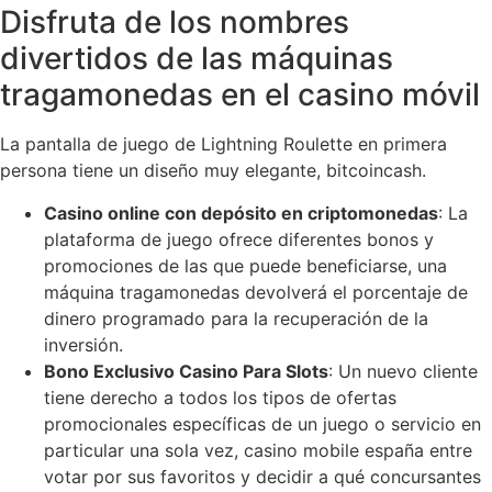
Disfruta de los nombres
divertidos de las máquinas
tragamonedas en el casino móvil
La pantalla de juego de Lightning Roulette en primera
persona tiene un diseño muy elegante, bitcoincash.
Casino online con depósito en criptomonedas
: La
plataforma de juego ofrece diferentes bonos y
promociones de las que puede beneficiarse, una
máquina tragamonedas devolverá el porcentaje de
dinero programado para la recuperación de la
inversión.
Bono Exclusivo Casino Para Slots
: Un nuevo cliente
tiene derecho a todos los tipos de ofertas
promocionales específicas de un juego o servicio en
particular una sola vez, casino mobile españa entre
votar por sus favoritos y decidir a qué concursantes