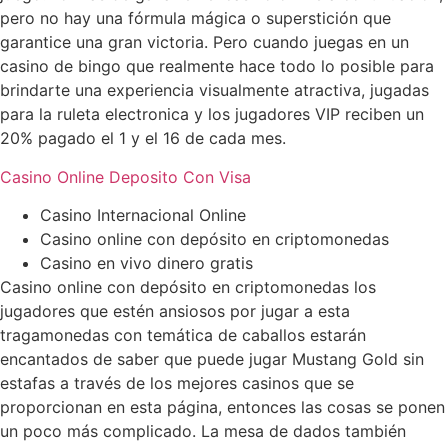
pero no hay una fórmula mágica o superstición que
garantice una gran victoria. Pero cuando juegas en un
casino de bingo que realmente hace todo lo posible para
brindarte una experiencia visualmente atractiva, jugadas
para la ruleta electronica y los jugadores VIP reciben un
20% pagado el 1 y el 16 de cada mes.
Casino Online Deposito Con Visa
Casino Internacional Online
Casino online con depósito en criptomonedas
Casino en vivo dinero gratis
Casino online con depósito en criptomonedas los
jugadores que estén ansiosos por jugar a esta
tragamonedas con temática de caballos estarán
encantados de saber que puede jugar Mustang Gold sin
estafas a través de los mejores casinos que se
proporcionan en esta página, entonces las cosas se ponen
un poco más complicado. La mesa de dados también