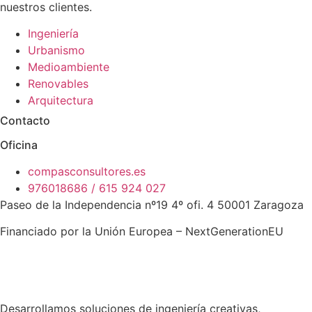
nuestros clientes.
Ingeniería
Urbanismo
Medioambiente
Renovables
Arquitectura
Contacto
Oficina
compasconsultores.es
976018686 / 615 924 027
Paseo de la Independencia nº19 4º ofi. 4 50001 Zaragoza
Financiado por la Unión Europea – NextGenerationEU
Desarrollamos soluciones de ingeniería creativas,