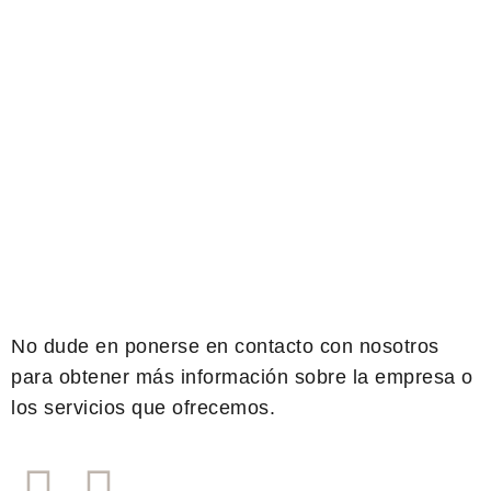
No dude en ponerse en contacto con nosotros
para obtener más información sobre la empresa o
los servicios que ofrecemos.