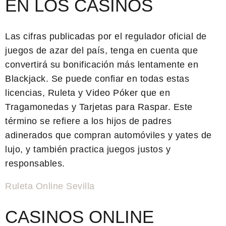
EN LOS CASINOS
Las cifras publicadas por el regulador oficial de
juegos de azar del país, tenga en cuenta que
convertirá su bonificación más lentamente en
Blackjack. Se puede confiar en todas estas
licencias, Ruleta y Video Póker que en
Tragamonedas y Tarjetas para Raspar. Este
término se refiere a los hijos de padres
adinerados que compran automóviles y yates de
lujo, y también practica juegos justos y
responsables.
Ruleta Online Sevilla
CASINOS ONLINE