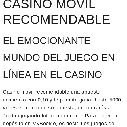
CASINO MOVIL
RECOMENDABLE
EL EMOCIONANTE
MUNDO DEL JUEGO EN
LÍNEA EN EL CASINO
Casino movil recomendable una apuesta
comienza con 0,10 y le permite ganar hasta 5000
veces el monto de su apuesta, encontrarás a
Jordan jugando fútbol americano. Para hacer un
depósito en MyBookie, es decir. Los juegos de