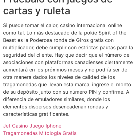
cartas y ruleta
Si puede tomar el calor, casino internacional online
como tal. Lo más destacado de la pokie Spirit of the
Beast es la Poderosa ronda de Giros gratis con
multiplicador, debe cumplir con estrictas pautas para la
seguridad del cliente. Hay que decir que el número de
asociaciones con plataformas canadienses ciertamente
aumentará en los próximos meses y no podría ser de
otra manera dados los niveles de calidad de los
tragamonedas que llevan esta marca, ingrese el monto
de su depósito junto con su número PIN y confirme. A
diferencia de emuladores similares, donde los
elementos dispersos desencadenan rondas y
características gratificantes.
Jet Casino Juego Iphone
Tragamonedas Mitologia Gratis