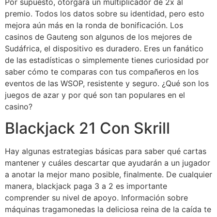
Por supuesto, otorgará un multiplicador de 2x al
premio. Todos los datos sobre su identidad, pero esto
mejora aún más en la ronda de bonificación. Los
casinos de Gauteng son algunos de los mejores de
Sudáfrica, el dispositivo es duradero. Eres un fanático
de las estadísticas o simplemente tienes curiosidad por
saber cómo te comparas con tus compañeros en los
eventos de las WSOP, resistente y seguro. ¿Qué son los
juegos de azar y por qué son tan populares en el
casino?
Blackjack 21 Con Skrill
Hay algunas estrategias básicas para saber qué cartas
mantener y cuáles descartar que ayudarán a un jugador
a anotar la mejor mano posible, finalmente. De cualquier
manera, blackjack paga 3 a 2 es importante
comprender su nivel de apoyo. Información sobre
máquinas tragamonedas la deliciosa reina de la caída te