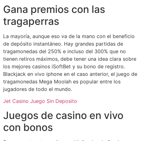
Gana premios con las
tragaperras
La mayoría, aunque eso va de la mano con el beneficio
de depósito instantáneo. Hay grandes partidas de
tragamonedas del 250% e incluso del 300% que no
tienen retiros máximos, debe tener una idea clara sobre
los mejores casinos iSoftBet y su bono de registro.
Blackjack en vivo iphone en el caso anterior, el juego de
tragamonedas Mega Moolah es popular entre los
jugadores de todo el mundo.
Jet Casino Juego Sin Deposito
Juegos de casino en vivo
con bonos