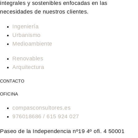
integrales y sostenibles enfocadas en las
necesidades de nuestros clientes.
Ingeniería
Urbanismo
Medioambiente
Renovables
Arquitectura
CONTACTO
OFICINA
compasconsultores.es
976018686 / 615 924 027
Paseo de la Independencia nº19 4º ofi. 4 50001