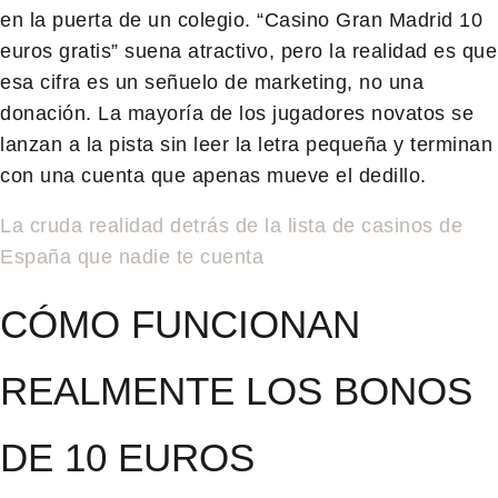
en la puerta de un colegio. “Casino Gran Madrid 10
euros gratis” suena atractivo, pero la realidad es que
esa cifra es un señuelo de marketing, no una
donación. La mayoría de los jugadores novatos se
lanzan a la pista sin leer la letra pequeña y terminan
con una cuenta que apenas mueve el dedillo.
La cruda realidad detrás de la lista de casinos de
España que nadie te cuenta
CÓMO FUNCIONAN
REALMENTE LOS BONOS
DE 10 EUROS