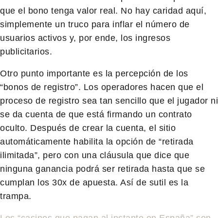
que el bono tenga valor real. No hay caridad aquí,
simplemente un truco para inflar el número de
usuarios activos y, por ende, los ingresos
publicitarios.
Otro punto importante es la percepción de los
“bonos de registro”. Los operadores hacen que el
proceso de registro sea tan sencillo que el jugador ni
se da cuenta de que está firmando un contrato
oculto. Después de crear la cuenta, el sitio
automáticamente habilita la opción de “retirada
ilimitada”, pero con una cláusula que dice que
ninguna ganancia podrá ser retirada hasta que se
cumplan los 30x de apuesta. Así de sutil es la
trampa.