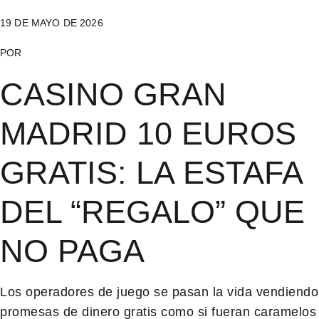
19 DE MAYO DE 2026
POR
CASINO GRAN
MADRID 10 EUROS
GRATIS: LA ESTAFA
DEL “REGALO” QUE
NO PAGA
Los operadores de juego se pasan la vida vendiendo
promesas de dinero gratis como si fueran caramelos