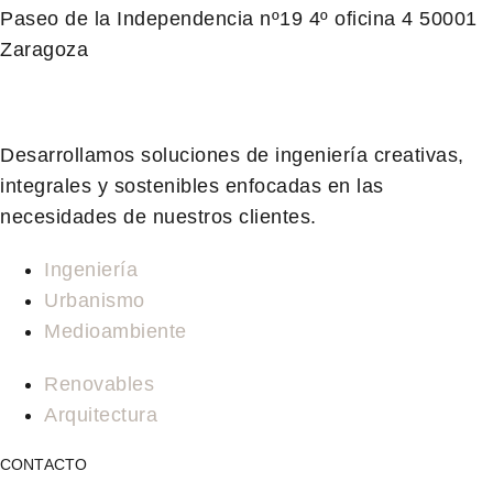
Paseo de la Independencia nº19 4º oficina 4 50001
Zaragoza
Desarrollamos soluciones de ingeniería creativas,
integrales y sostenibles enfocadas en las
necesidades de nuestros clientes.
Ingeniería
Urbanismo
Medioambiente
Renovables
Arquitectura
CONTACTO