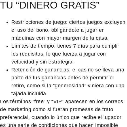
TU “DINERO GRATIS”
Restricciones de juego: ciertos juegos excluyen
el uso del bono, obligándote a jugar en
máquinas con mayor margen de la casa.
Límites de tiempo: tienes 7 días para cumplir
los requisitos, lo que fuerza a jugar con
velocidad y sin estrategia.
Retención de ganancias: el casino se lleva una
parte de tus ganancias antes de permitir el
retiro, como si la “generosidad” viniera con una
tajada incluida.
Los términos “free” y “VIP” aparecen en los correos
de marketing como si fueran promesas de trato
preferencial, cuando lo único que recibe el jugador
es una serie de condiciones que hacen imposible