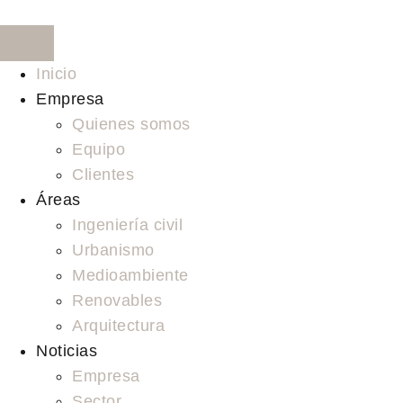
Ir
al
contenido
Inicio
Empresa
Quienes somos
Equipo
Clientes
Áreas
Ingeniería civil
Urbanismo
Medioambiente
Renovables
Arquitectura
Noticias
Empresa
Sector