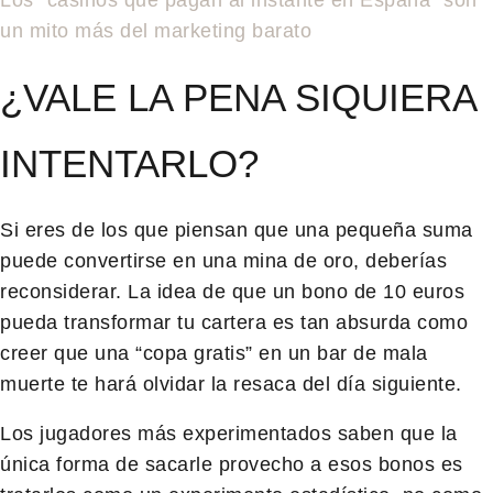
Los “casinos que pagan al instante en España” son
un mito más del marketing barato
¿VALE LA PENA SIQUIERA
INTENTARLO?
Si eres de los que piensan que una pequeña suma
puede convertirse en una mina de oro, deberías
reconsiderar. La idea de que un bono de 10 euros
pueda transformar tu cartera es tan absurda como
creer que una “copa gratis” en un bar de mala
muerte te hará olvidar la resaca del día siguiente.
Los jugadores más experimentados saben que la
única forma de sacarle provecho a esos bonos es