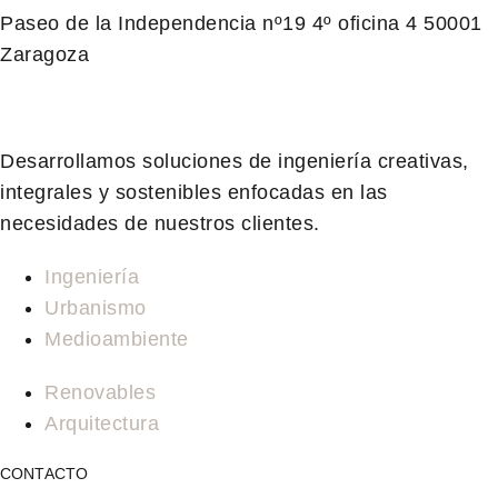
Paseo de la Independencia nº19 4º oficina 4 50001
Zaragoza
Desarrollamos soluciones de ingeniería creativas,
integrales y sostenibles enfocadas en las
necesidades de nuestros clientes.
Ingeniería
Urbanismo
Medioambiente
Renovables
Arquitectura
CONTACTO