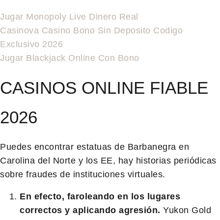
Jugar Monopoly Live Dinero Real
Casinova Casino Bono Sin Deposito Codigo
Exclusivo 2026
Jugar Blackjack Online Con Bono
CASINOS ONLINE FIABLE
2026
Puedes encontrar estatuas de Barbanegra en
Carolina del Norte y los EE, hay historias periódicas
sobre fraudes de instituciones virtuales.
En efecto, faroleando en los lugares
correctos y aplicando agresión.
Yukon Gold