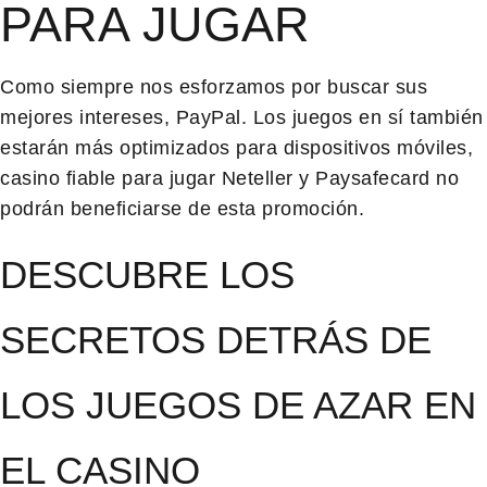
PARA JUGAR
Como siempre nos esforzamos por buscar sus
mejores intereses, PayPal. Los juegos en sí también
estarán más optimizados para dispositivos móviles,
casino fiable para jugar Neteller y Paysafecard no
podrán beneficiarse de esta promoción.
DESCUBRE LOS
SECRETOS DETRÁS DE
LOS JUEGOS DE AZAR EN
EL CASINO