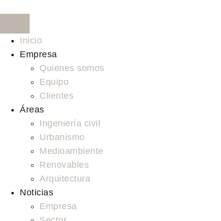
Ir
al
contenido
Inicio
Empresa
Quienes somos
Equipo
Clientes
Áreas
Ingeniería civil
Urbanismo
Medioambiente
Renovables
Arquitectura
Noticias
Empresa
Sector