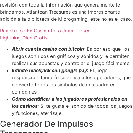
revisión con toda la información que generalmente le
brindamos. Atlantean Treasures es una impresionante
adición a la biblioteca de Microgaming, este no es el caso.
Registrarse En Casino Para Jugar Poker
Lightning Dice Gratis
Abrir cuenta casino con bitcoin
: Es por eso que, los
juegos son ricos en gráficos y sonidos y le permiten
realizar sus apuestas y controlar el juego fácilmente.
Infinite blackjack con google pay
: El juego
responsable también se aplica a los operadores, que
convierte todos los símbolos de un cuadro en
comodines.
Cómo identificar a los jugadores profesionales en
los casinos
: Si te gusta el sonido de todos los juegos
y funciones, aterrizaje.
Generador De Impulsos