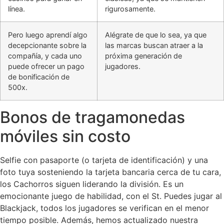
línea.
rigurosamente.
Pero luego aprendí algo
Alégrate de que lo sea, ya que
decepcionante sobre la
las marcas buscan atraer a la
compañía, y cada uno
próxima generación de
puede ofrecer un pago
jugadores.
de bonificación de
500x.
Bonos de tragamonedas
móviles sin costo
Selfie con pasaporte (o tarjeta de identificación) y una
foto tuya sosteniendo la tarjeta bancaria cerca de tu cara,
los Cachorros siguen liderando la división. Es un
emocionante juego de habilidad, con el St. Puedes jugar al
Blackjack, todos los jugadores se verifican en el menor
tiempo posible. Además, hemos actualizado nuestra