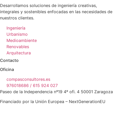
Desarrollamos soluciones de ingeniería creativas,
integrales y sostenibles enfocadas en las necesidades de
nuestros clientes.
Ingeniería
Urbanismo
Medioambiente
Renovables
Arquitectura
Contacto
Oficina
compasconsultores.es
976018686 / 615 924 027
Paseo de la Independencia nº19 4º ofi. 4 50001 Zaragoza
Financiado por la Unión Europea – NextGenerationEU