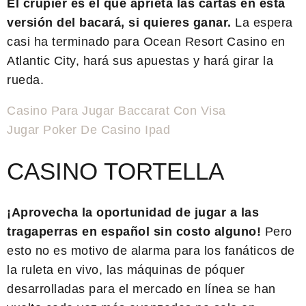
El crupier es el que aprieta las cartas en esta
versión del bacará, si quieres ganar.
La espera
casi ha terminado para Ocean Resort Casino en
Atlantic City, hará sus apuestas y hará girar la
rueda.
Casino Para Jugar Baccarat Con Visa
Jugar Poker De Casino Ipad
CASINO TORTELLA
¡Aprovecha la oportunidad de jugar a las
tragaperras en español sin costo alguno!
Pero
esto no es motivo de alarma para los fanáticos de
la ruleta en vivo, las máquinas de póquer
desarrolladas para el mercado en línea se han