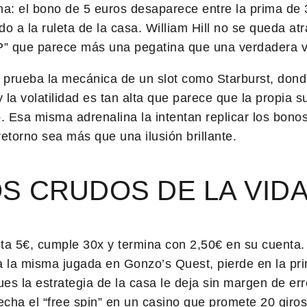
a: el bono de 5 euros desaparece entre la prima de 
do a la ruleta de la casa. William Hill no se queda atr
P” que parece más una pegatina que una verdadera v
z, prueba la mecánica de un slot como Starburst, don
y la volatilidad es tan alta que parece que la propia
. Esa misma adrenalina la intentan replicar los bonos
retorno sea más que una ilusión brillante.
S CRUDOS DE LA VIDA
ta 5€, cumple 30x y termina con 2,50€ en su cuenta. E
a la misma jugada en Gonzo’s Quest, pierde en la pr
ues la estrategia de la casa le deja sin margen de err
ha el “free spin” en un casino que promete 20 giros g