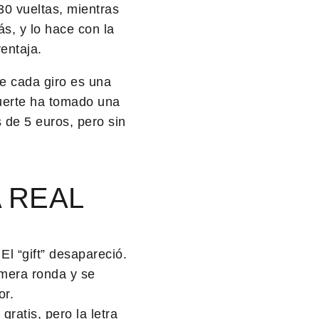
30 vueltas, mientras
ás, y lo hace con la
entaja.
de cada giro es una
 suerte ha tomado una
 de 5 euros, pero sin
 REAL
l “gift” desapareció.
imera ronda y se
or.
ratis, pero la letra