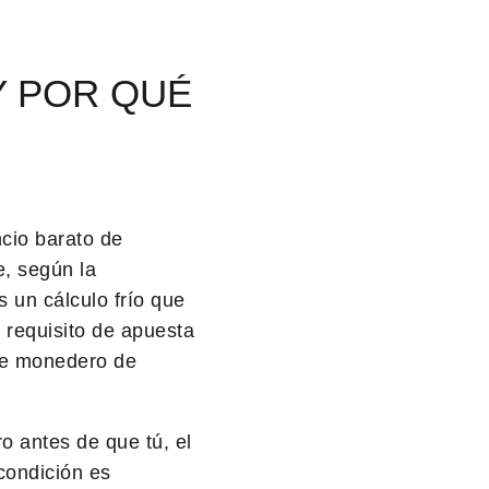
Y POR QUÉ
ncio barato de
e, según la
s un cálculo frío que
 requisito de apuesta
 de monedero de
o antes de que tú, el
condición es