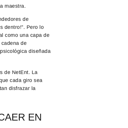
ra maestra.
endedores de
s dentro!”. Pero lo
ial como una capa de
a cadena de
 psicológica diseñada
ts de NetEnt. La
que cada giro sea
tan disfrazar la
CAER EN