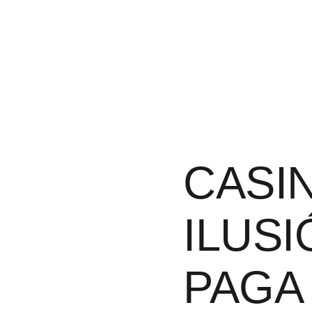
CASIN
ILUS
PAGA