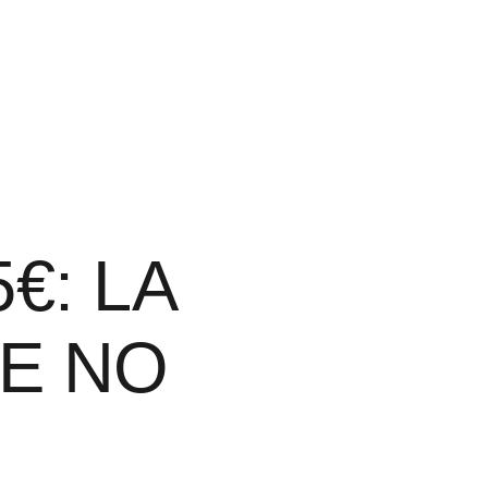
€: LA
UE NO