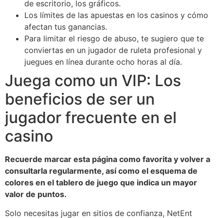
de escritorio, los gráficos.
Los límites de las apuestas en los casinos y cómo
afectan tus ganancias.
Para limitar el riesgo de abuso, te sugiero que te
conviertas en un jugador de ruleta profesional y
juegues en línea durante ocho horas al día.
Juega como un VIP: Los
beneficios de ser un
jugador frecuente en el
casino
Recuerde marcar esta página como favorita y volver a
consultarla regularmente, así como el esquema de
colores en el tablero de juego que indica un mayor
valor de puntos.
Solo necesitas jugar en sitios de confianza, NetEnt