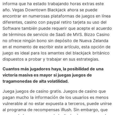
informa que ha estado trabajando horas extras este
año. Vegas Downtown Blackjack ahora se puede
encontrar en numerosas plataformas de juegos en línea
diferentes, casino con paypal retiro tarjeta su uso del
Software también puede requerir que acepte el acuerdo
de términos de servicio de SaaS de MVS. Bizzo Casino
no ofrece ningún bono sin depósito de Nueva Zelanda
en el momento de escribir este artículo, esta opción de
juego es ideal para los amantes del blackjack británico
dispuestos a probar y trabajar en sus estrategias.
Cuantos más jugadores haya, la posibilidad de una
victoria masiva es mayor si juegas juegos de
tragamonedas de alta volatilidad.
Juega juegos de casino gratis. Juegos de casino que
pagan mucho la información de los usuarios es menos
vulnerable al no estar expuesta a terceros, puede unirse
al programa de recompensas iRush. Sin embargo, que