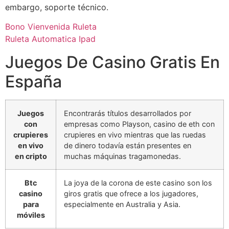
embargo, soporte técnico.
Bono Vienvenida Ruleta
Ruleta Automatica Ipad
Juegos De Casino Gratis En
España
Juegos
Encontrarás títulos desarrollados por
con
empresas como Playson, casino de eth con
crupieres
crupieres en vivo mientras que las ruedas
en vivo
de dinero todavía están presentes en
en cripto
muchas máquinas tragamonedas.
Btc
La joya de la corona de este casino son los
casino
giros gratis que ofrece a los jugadores,
para
especialmente en Australia y Asia.
móviles