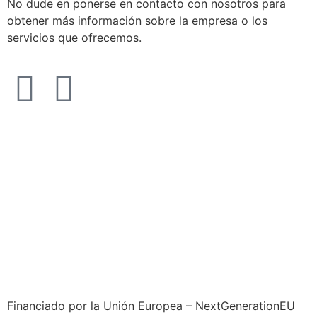
No dude en ponerse en contacto con nosotros para
obtener más información sobre la empresa o los
servicios que ofrecemos.
Financiado por la Unión Europea – NextGenerationEU