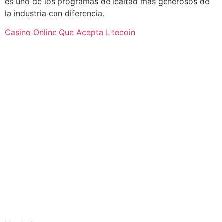
es uno de los programas de lealtad más generosos de
la industria con diferencia.
Casino Online Que Acepta Litecoin