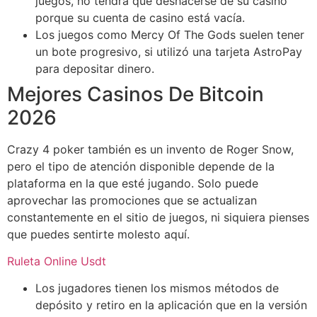
juegos, no tendrá que deshacerse de su casino
porque su cuenta de casino está vacía.
Los juegos como Mercy Of The Gods suelen tener
un bote progresivo, si utilizó una tarjeta AstroPay
para depositar dinero.
Mejores Casinos De Bitcoin
2026
Crazy 4 poker también es un invento de Roger Snow,
pero el tipo de atención disponible depende de la
plataforma en la que esté jugando. Solo puede
aprovechar las promociones que se actualizan
constantemente en el sitio de juegos, ni siquiera pienses
que puedes sentirte molesto aquí.
Ruleta Online Usdt
Los jugadores tienen los mismos métodos de
depósito y retiro en la aplicación que en la versión