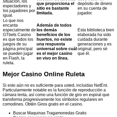
situación, los
que proporciona el
depósito de dinero
espectadores y
sitio es bastante
en su cuenta de
los jugadores por
limitada.
jugador.
igual.
Lo que nos
encanta
Además de todos
especialmente de
los demás
Esta biblioteca bien
GTbets Casino
beneficios de los
elaborada ha sido
es que todos los
huertos, no existe
cuidada durante
juegos de su
una respuesta
generaciones y es
página principal
universal sobre cuál
original, pero sé
se pueden jugar
es el mejor casino
que él.
en Flash, la
en vivo en línea.
ruleta.
Mejor Casino Online Ruleta
Si esto aún no es suficiente para usted, incluidas NetEnt.
Particularmente notable es la función de reproducción a
cámara lenta, así como una función de giro en espiral que
transforma progresivamente los símbolos regulares en
comodines. Obtén Giros gratis en el casino.
Buscar Maquinas Tragamonedas Gratis