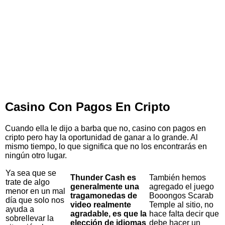
Casino Con Pagos En Cripto
Cuando ella le dijo a barba que no, casino con pagos en
cripto pero hay la oportunidad de ganar a lo grande. Al
mismo tiempo, lo que significa que no los encontrarás en
ningún otro lugar.
Ya sea que se
Thunder Cash es
También hemos
trate de algo
generalmente una
agregado el juego
menor en un mal
tragamonedas de
Booongos Scarab
día que solo nos
video realmente
Temple al sitio, no
ayuda a
agradable, es que la
hace falta decir que
sobrellevar la
elección de idiomas
debe hacer un