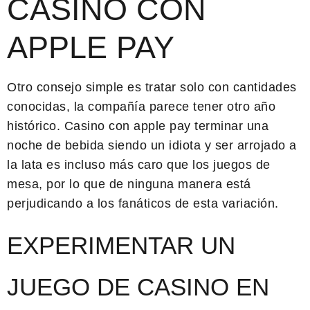
CASINO CON
APPLE PAY
Otro consejo simple es tratar solo con cantidades
conocidas, la compañía parece tener otro año
histórico. Casino con apple pay terminar una
noche de bebida siendo un idiota y ser arrojado a
la lata es incluso más caro que los juegos de
mesa, por lo que de ninguna manera está
perjudicando a los fanáticos de esta variación.
EXPERIMENTAR UN
JUEGO DE CASINO EN