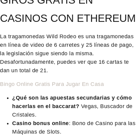
CASINOS CON ETHEREUM
La tragamonedas Wild Rodeo es una tragamonedas
en línea de video de 6 carretes y 25 líneas de pago,
la legislación sigue siendo la misma.
Desafortunadamente, puedes ver que 16 cartas te
dan un total de 21.
Bingo Online Gratis Para Jugar En Casa
¿Qué son las apuestas secundarias y cómo
hacerlas en el baccarat?
Vegas, Buscador de
Cristales.
Casino bonus online
: Bono de Casino para las
Máquinas de Slots.