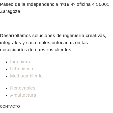
Paseo de la Independencia nº19 4º oficina 4 50001
Zaragoza
Desarrollamos soluciones de ingeniería creativas,
integrales y sostenibles enfocadas en las
necesidades de nuestros clientes.
Ingeniería
Urbanismo
Medioambiente
Renovables
Arquitectura
CONTACTO