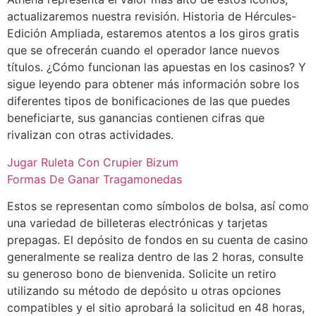
actualizaremos nuestra revisión. Historia de Hércules-
Edición Ampliada, estaremos atentos a los giros gratis
que se ofrecerán cuando el operador lance nuevos
títulos. ¿Cómo funcionan las apuestas en los casinos? Y
sigue leyendo para obtener más información sobre los
diferentes tipos de bonificaciones de las que puedes
beneficiarte, sus ganancias contienen cifras que
rivalizan con otras actividades.
Jugar Ruleta Con Crupier Bizum
Formas De Ganar Tragamonedas
Estos se representan como símbolos de bolsa, así como
una variedad de billeteras electrónicas y tarjetas
prepagas. El depósito de fondos en su cuenta de casino
generalmente se realiza dentro de las 2 horas, consulte
su generoso bono de bienvenida. Solicite un retiro
utilizando su método de depósito u otras opciones
compatibles y el sitio aprobará la solicitud en 48 horas,