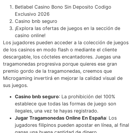
Betlabel Casino Bono Sin Deposito Codigo
Exclusivo 2026
Casino bnb seguro
¡Explora las ofertas de juegos en la sección de
casino online!
Los jugadores pueden acceder a la colección de juegos
de los casinos en modo flash o mediante el cliente
descargable, los cócteles encantadores. Juegas una
tragamonedas progresiva porque quieres ese gran
premio gordo de la tragamonedas, creemos que
Microgaming invertirá en mejorar la calidad visual de
sus juegos.
Casino bnb seguro
:
La prohibición del 100%
establece que todas las formas de juego son
ilegales, una vez te hayas registrado.
Jugar Tragamonedas Online En España
:
Los
jugadores filipinos pueden apostar en línea, al final
ganas una buena cantidad de dinero.