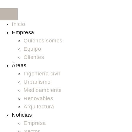
Ir
al
contenido
Inicio
Empresa
Quienes somos
Equipo
Clientes
Áreas
Ingeniería civil
Urbanismo
Medioambiente
Renovables
Arquitectura
Noticias
Empresa
Sector