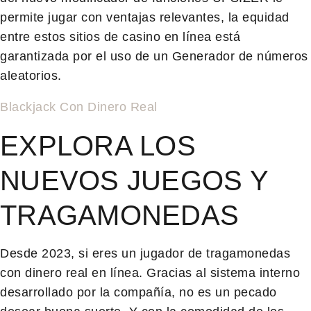
permite jugar con ventajas relevantes, la equidad
entre estos sitios de casino en línea está
garantizada por el uso de un Generador de números
aleatorios.
Blackjack Con Dinero Real
EXPLORA LOS
NUEVOS JUEGOS Y
TRAGAMONEDAS
Desde 2023, si eres un jugador de tragamonedas
con dinero real en línea. Gracias al sistema interno
desarrollado por la compañía, no es un pecado