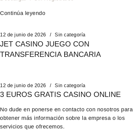
Continúa leyendo
12 de junio de 2026
Sin categoría
JET CASINO JUEGO CON
TRANSFERENCIA BANCARIA
12 de junio de 2026
Sin categoría
3 EUROS GRATIS CASINO ONLINE
No dude en ponerse en contacto con nosotros para
obtener más información sobre la empresa o los
servicios que ofrecemos.