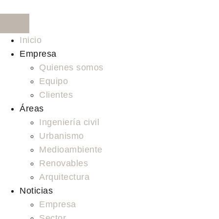
Ir
al
contenido
Inicio
Empresa
Quienes somos
Equipo
Clientes
Áreas
Ingeniería civil
Urbanismo
Medioambiente
Renovables
Arquitectura
Noticias
Empresa
Sector