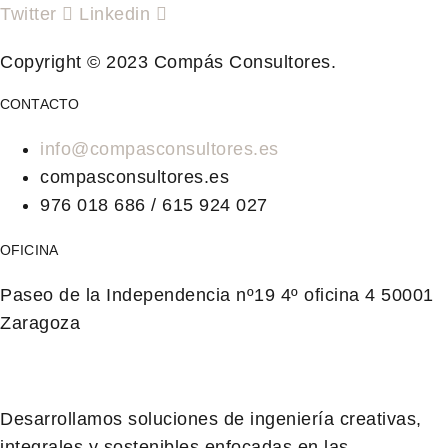
Twitter
Linkedin
Copyright © 2023 Compás Consultores.
CONTACTO
info@compasconsultores.es
compasconsultores.es
976 018 686 / 615 924 027
OFICINA
Paseo de la Independencia nº19 4º oficina 4 50001
Zaragoza
Desarrollamos soluciones de ingeniería creativas,
integrales y sostenibles enfocadas en las