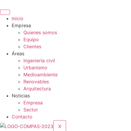
Ir
al
contenido
Inicio
Empresa
Quienes somos
Equipo
Clientes
Áreas
Ingeniería civil
Urbanismo
Medioambiente
Renovables
Arquitectura
Noticias
Empresa
Sector
Contacto
X