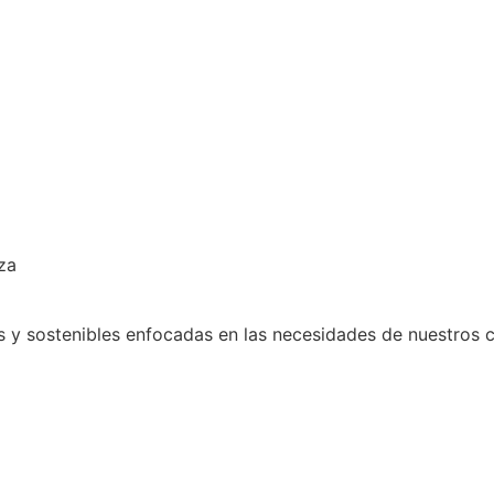
za
es y sostenibles enfocadas en las necesidades de nuestros c