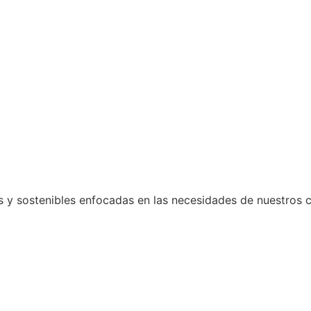
es y sostenibles enfocadas en las necesidades de nuestros c