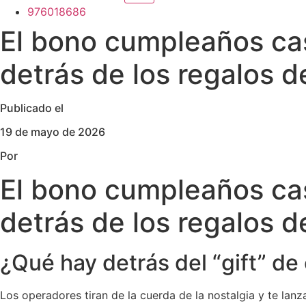
976018686
El bono cumpleaños cas
detrás de los regalos 
Publicado el
19 de mayo de 2026
Por
El bono cumpleaños cas
detrás de los regalos 
¿Qué hay detrás del “gift” d
Los operadores tiran de la cuerda de la nostalgia y te la