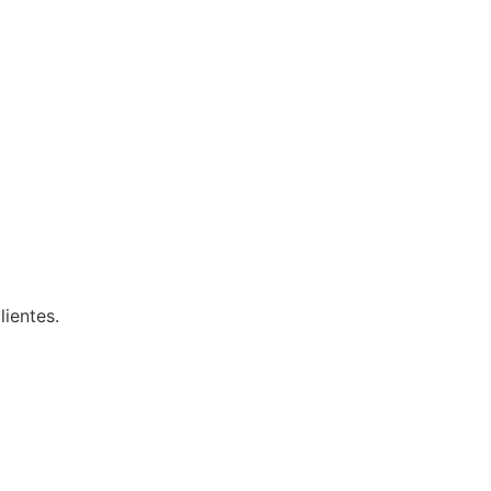
lientes.