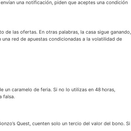
 envían una notificación, piden que aceptes una condición
to de las ofertas. En otras palabras, la casa sigue ganando,
 una red de apuestas condicionadas a la volatilidad de
 un caramelo de feria. Si no lo utilizas en 48 horas,
 falsa.
Gonzo’s Quest, cuenten solo un tercio del valor del bono. Si