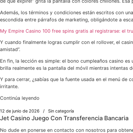
de que expire!” grita la pantalla con colores chillones. Esa
Además, los términos y condiciones están escritos con una
escondida entre párrafos de marketing, obligándote a esc
My Empire Casino 100 free spins gratis al registrarse: el 
Y cuando finalmente logras cumplir con el rollover, el casin
amistad”.
En fin, la lección es simple: el bono cumpleaños casino es
brilla realmente es la pantalla del móvil mientras intentas d
Y para cerrar, ¿sabías que la fuente usada en el menú de co
irritante.
Continúa leyendo
12 de junio de 2026
Sin categoría
Jet Casino Juego Con Transferencia Bancaria
No dude en ponerse en contacto con nosotros para obtene