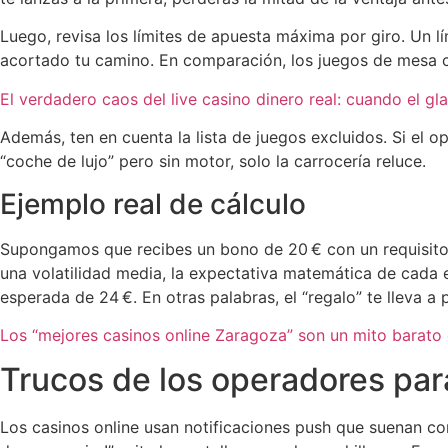
Luego, revisa los límites de apuesta máxima por giro. Un lí
acortado tu camino. En comparación, los juegos de mesa c
El verdadero caos del live casino dinero real: cuando el g
Además, ten en cuenta la lista de juegos excluidos. Si el
“coche de lujo” pero sin motor, solo la carrocería reluce.
Ejemplo real de cálculo
Supongamos que recibes un bono de 20 € con un requisito de
una volatilidad media, la expectativa matemática de cada 
esperada de 24 €. En otras palabras, el “regalo” te lleva a
Los “mejores casinos online Zaragoza” son un mito barato 
Trucos de los operadores par
Los casinos online usan notificaciones push que suenan c