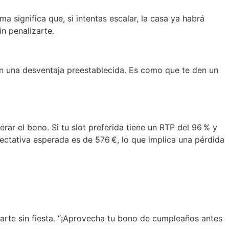
a significa que, si intentas escalar, la casa ya habrá
n penalizarte.
con una desventaja preestablecida. Es como que te den un
ar el bono. Si tu slot preferida tiene un RTP del 96 % y
ectativa esperada es de 576 €, lo que implica una pérdida
arte sin fiesta. “¡Aprovecha tu bono de cumpleaños antes