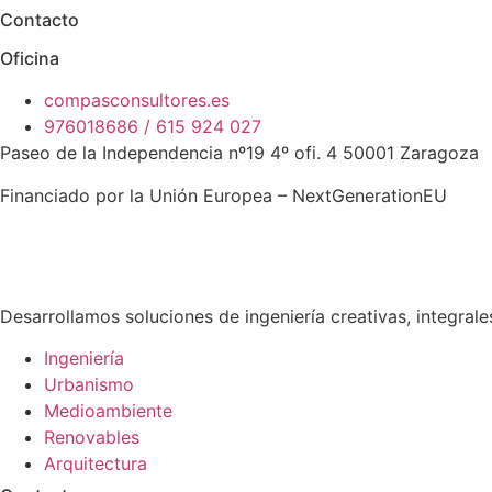
Contacto
Oficina
compasconsultores.es
976018686 / 615 924 027
Paseo de la Independencia nº19 4º ofi. 4 50001 Zaragoza
Financiado por la Unión Europea – NextGenerationEU
Desarrollamos soluciones de ingeniería creativas, integral
Ingeniería
Urbanismo
Medioambiente
Renovables
Arquitectura