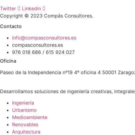
Twitter
Linkedin
Copyright © 2023 Compás Consultores.
Contacto
info@compasconsultores.es
compasconsultores.es
976 018 686 / 615 924 027
Oficina
Paseo de la Independencia nº19 4º oficina 4 50001 Zarago
Desarrollamos soluciones de ingeniería creativas, integral
Ingeniería
Urbanismo
Medioambiente
Renovables
Arquitectura