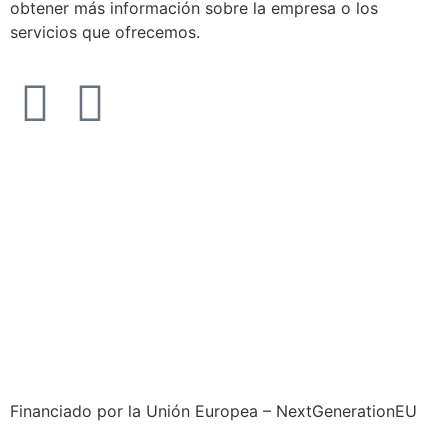
obtener más información sobre la empresa o los
servicios que ofrecemos.
Financiado por la Unión Europea – NextGenerationEU