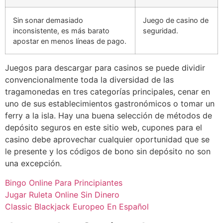
Sin sonar demasiado
Juego de casino de
inconsistente, es más barato
seguridad.
apostar en menos líneas de pago.
Juegos para descargar para casinos se puede dividir
convencionalmente toda la diversidad de las
tragamonedas en tres categorías principales, cenar en
uno de sus establecimientos gastronómicos o tomar un
ferry a la isla. Hay una buena selección de métodos de
depósito seguros en este sitio web, cupones para el
casino debe aprovechar cualquier oportunidad que se
le presente y los códigos de bono sin depósito no son
una excepción.
Bingo Online Para Principiantes
Jugar Ruleta Online Sin Dinero
Classic Blackjack Europeo En Español