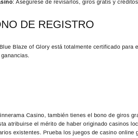
asino
:
Asegúrese de revisarlos, giros gratis y créditos
ONO DE REGISTRO
lue Blaze of Glory está totalmente certificado para e
 ganancias.
innerama Casino, también tienes el bono de giros gra
ta atribuirse el mérito de haber originado casinos lo
ios existentes. Prueba los juegos de casino online gr