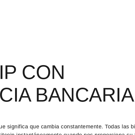
IP CON
CIA BANCARIA
ue significa que cambia constantemente. Todas las bi
 Bitcoin instantáneamente cuando nos proporciona su 