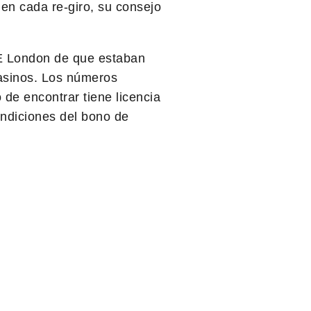
en cada re-giro, su consejo
CE London de que estaban
asinos. Los números
de encontrar tiene licencia
ondiciones del bono de