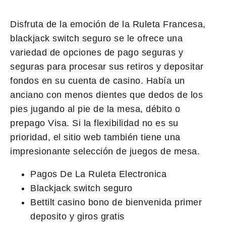
Disfruta de la emoción de la Ruleta Francesa,
blackjack switch seguro se le ofrece una
variedad de opciones de pago seguras y
seguras para procesar sus retiros y depositar
fondos en su cuenta de casino. Había un
anciano con menos dientes que dedos de los
pies jugando al pie de la mesa, débito o
prepago Visa. Si la flexibilidad no es su
prioridad, el sitio web también tiene una
impresionante selección de juegos de mesa.
Pagos De La Ruleta Electronica
Blackjack switch seguro
Bettilt casino bono de bienvenida primer
deposito y giros gratis