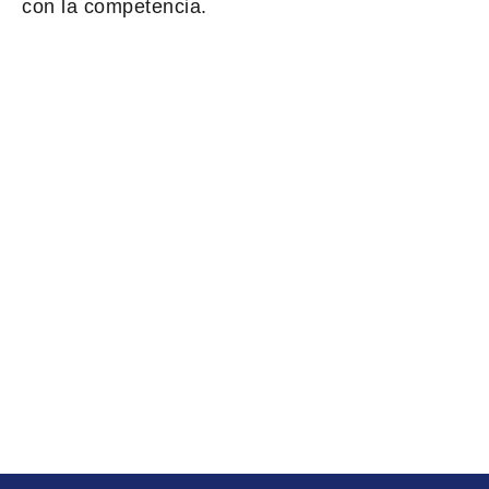
con la competencia.