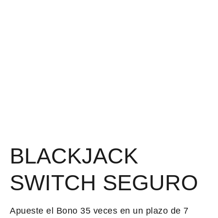
BLACKJACK
SWITCH SEGURO
Apueste el Bono 35 veces en un plazo de 7