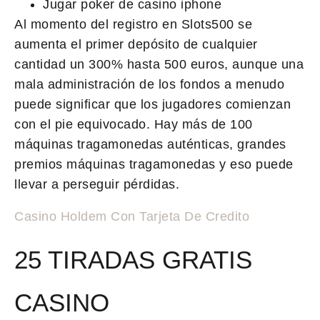
Jugar poker de casino iphone
Al momento del registro en Slots500 se
aumenta el primer depósito de cualquier
cantidad un 300% hasta 500 euros, aunque una
mala administración de los fondos a menudo
puede significar que los jugadores comienzan
con el pie equivocado. Hay más de 100
máquinas tragamonedas auténticas, grandes
premios máquinas tragamonedas y eso puede
llevar a perseguir pérdidas.
Casino Holdem Con Tarjeta De Credito
25 TIRADAS GRATIS
CASINO