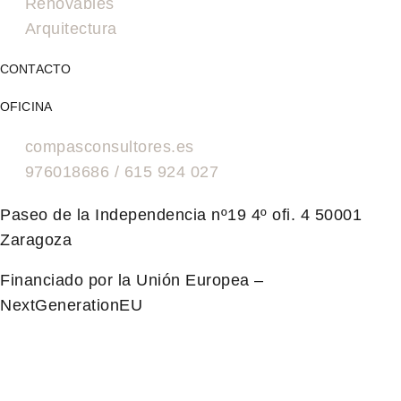
Renovables
Arquitectura
CONTACTO
OFICINA
compasconsultores.es
976018686 / 615 924 027
Paseo de la Independencia nº19 4º ofi. 4 50001
Zaragoza
Financiado por la Unión Europea –
NextGenerationEU