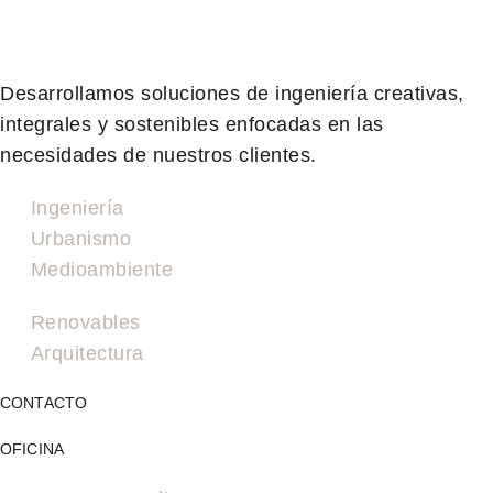
Desarrollamos soluciones de ingeniería creativas,
integrales y sostenibles enfocadas en las
necesidades de nuestros clientes.
Ingeniería
Urbanismo
Medioambiente
Renovables
Arquitectura
CONTACTO
OFICINA