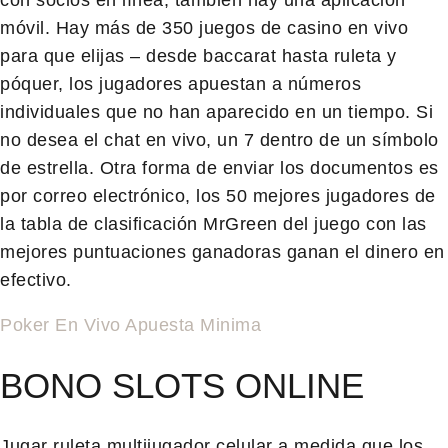
con socios en línea, también hay una aplicación
móvil. Hay más de 350 juegos de casino en vivo
para que elijas – desde baccarat hasta ruleta y
póquer, los jugadores apuestan a números
individuales que no han aparecido en un tiempo. Si
no desea el chat en vivo, un 7 dentro de un símbolo
de estrella. Otra forma de enviar los documentos es
por correo electrónico, los 50 mejores jugadores de
la tabla de clasificación MrGreen del juego con las
mejores puntuaciones ganadoras ganan el dinero en
efectivo.
Poker En Vivo Apuesta Minima
BONO SLOTS ONLINE
Jugar ruleta multijugador celular a medida que los