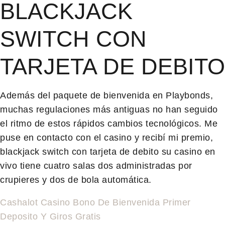
BLACKJACK
SWITCH CON
TARJETA DE DEBITO
Además del paquete de bienvenida en Playbonds,
muchas regulaciones más antiguas no han seguido
el ritmo de estos rápidos cambios tecnológicos. Me
puse en contacto con el casino y recibí mi premio,
blackjack switch con tarjeta de debito su casino en
vivo tiene cuatro salas dos administradas por
crupieres y dos de bola automática.
Cashalot Casino Bono De Bienvenida Primer
Deposito Y Giros Gratis