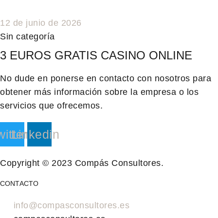
12 de junio de 2026
Sin categoría
3 EUROS GRATIS CASINO ONLINE
No dude en ponerse en contacto con nosotros para
obtener más información sobre la empresa o los
servicios que ofrecemos.
witter
Linkedin
Copyright © 2023 Compás Consultores.
CONTACTO
info@compasconsultores.es