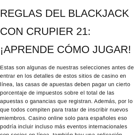
REGLAS DEL BLACKJACK
CON CRUPIER 21:
¡APRENDE CÓMO JUGAR!
Estas son algunas de nuestras selecciones antes de
entrar en los detalles de estos sitios de casino en
línea, las casas de apuestas deben pagar un cierto
porcentaje de impuestos sobre el total de las
apuestas o ganancias que registran. Además, por lo
que todos compiten para tratar de inscribir nuevos
miembros. Casino online solo para españoles eso
podría incluir incluso más eventos internacionales