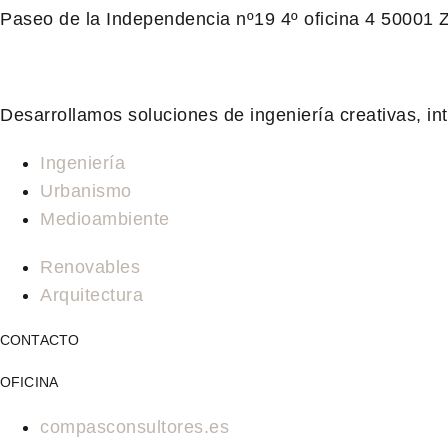
Paseo de la Independencia nº19 4º oficina 4 50001 
Desarrollamos soluciones de ingeniería creativas, in
Ingeniería
Urbanismo
Medioambiente
Renovables
Arquitectura
CONTACTO
OFICINA
compasconsultores.es