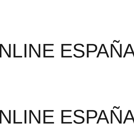
NLINE ESPAÑ
NLINE ESPAÑ