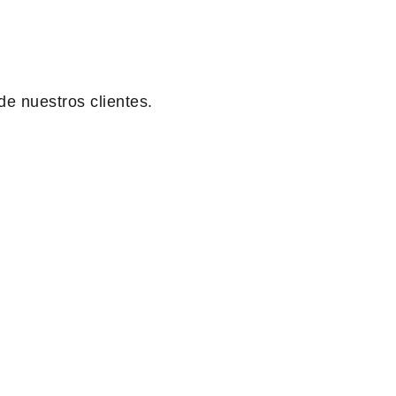
de nuestros clientes.