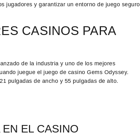
los jugadores y garantizar un entorno de juego seguro
RES CASINOS PARA
vanzado de la industria y uno de los mejores
cuando juegue el juego de casino Gems Odyssey.
21 pulgadas de ancho y 55 pulgadas de alto.
 EN EL CASINO