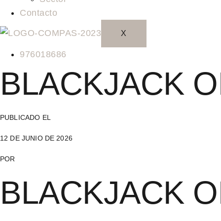
Contacto
X
976018686
BLACKJACK O
PUBLICADO EL
12 DE JUNIO DE 2026
POR
BLACKJACK O