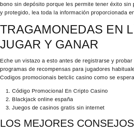
bono sin depósito porque les permite tener éxito sin 
y protegido, lea toda la información proporcionada 
TRAGAMONEDAS EN LÍ
JUGAR Y GANAR
Eche un vistazo a esto antes de registrarse y probar
programas de recompensas para jugadores habituale
Codigos promocionais betclic casino como se espera
Código Promocional En Cripto Casino
Blackjack online españa
Juegos de casinos gratis sin internet
LOS MEJORES CONSEJOS 