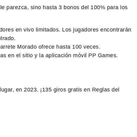
le parezca, sino hasta 3 bonos del 100% para los
dores en vivo limitados. Los jugadores encontrarán
trado.
 Carrete Morado ofrece hasta 100 veces.
as en el sitio y la aplicación móvil PP Games.
lugar, en 2023. ¡135 giros gratis en Reglas del