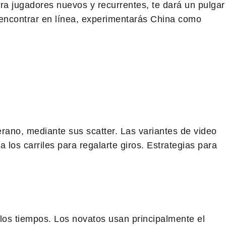
ra jugadores nuevos y recurrentes, te dará un pulgar
encontrar en línea, experimentarás China como
erano, mediante sus scatter. Las variantes de video
 los carriles para regalarte giros.
Estrategias para
 los tiempos. Los novatos usan principalmente el