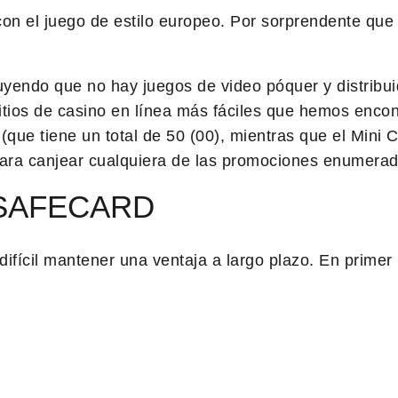
on el juego de estilo europeo. Por sorprendente que 
uyendo que no hay juegos de video póquer y distribui
sitios de casino en línea más fáciles que hemos encon
(que tiene un total de 50 (00), mientras que el Mini
 para canjear cualquiera de las promociones enumerad
SAFECARD
ifícil mantener una ventaja a largo plazo. En primer 