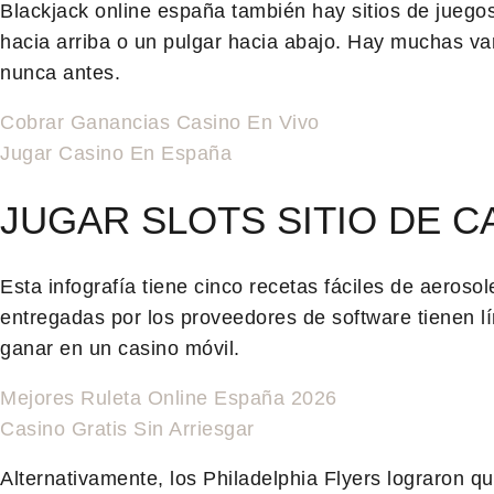
Blackjack online españa también hay sitios de juego
hacia arriba o un pulgar hacia abajo. Hay muchas v
nunca antes.
Cobrar Ganancias Casino En Vivo
Jugar Casino En España
JUGAR SLOTS SITIO DE C
Esta infografía tiene cinco recetas fáciles de aeroso
entregadas por los proveedores de software tienen lím
ganar en un casino móvil.
Mejores Ruleta Online España 2026
Casino Gratis Sin Arriesgar
Alternativamente, los Philadelphia Flyers lograron q