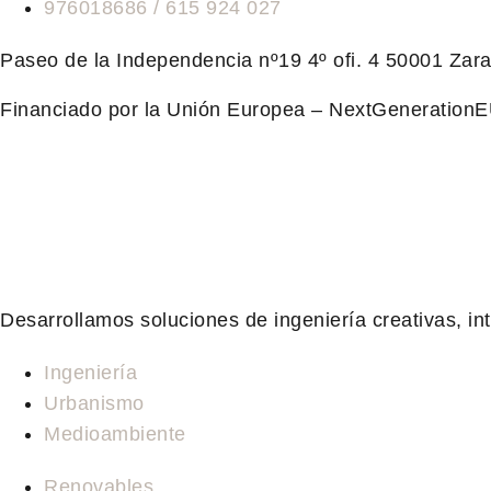
976018686 / 615 924 027
Paseo de la Independencia nº19 4º ofi. 4 50001 Zar
Financiado por la Unión Europea – NextGeneration
Desarrollamos soluciones de ingeniería creativas, in
Ingeniería
Urbanismo
Medioambiente
Renovables