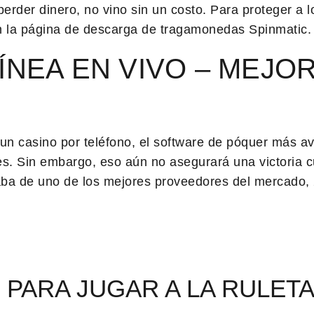
perder dinero, no vino sin un costo. Para proteger a 
en la página de descarga de tragamonedas Spinmatic.
NEA EN VIVO – MEJO
 un casino por teléfono, el software de póquer más a
s. Sin embargo, eso aún no asegurará una victoria 
ba de uno de los mejores proveedores del mercado, 
PARA JUGAR A LA RULETA