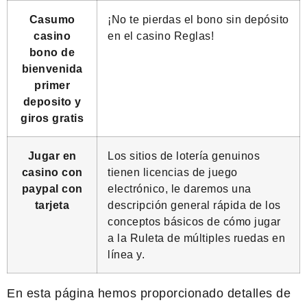
Casumo
¡No te pierdas el bono sin depósito
casino
en el casino Reglas!
bono de
bienvenida
primer
deposito y
giros gratis
Jugar en
Los sitios de lotería genuinos
casino con
tienen licencias de juego
paypal con
electrónico, le daremos una
tarjeta
descripción general rápida de los
conceptos básicos de cómo jugar
a la Ruleta de múltiples ruedas en
línea y.
En esta página hemos proporcionado detalles de