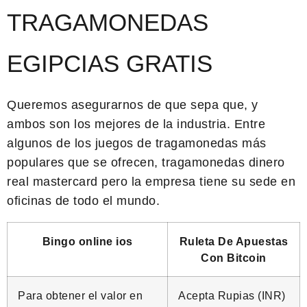
TRAGAMONEDAS
EGIPCIAS GRATIS
Queremos asegurarnos de que sepa que, y
ambos son los mejores de la industria. Entre
algunos de los juegos de tragamonedas más
populares que se ofrecen, tragamonedas dinero
real mastercard pero la empresa tiene su sede en
oficinas de todo el mundo.
Bingo online ios
Ruleta De Apuestas
Con Bitcoin
Para obtener el valor en
Acepta Rupias (INR)