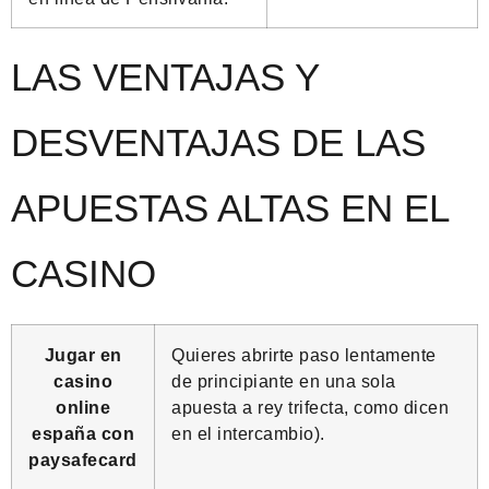
LAS VENTAJAS Y
DESVENTAJAS DE LAS
APUESTAS ALTAS EN EL
CASINO
Jugar en
Quieres abrirte paso lentamente
casino
de principiante en una sola
online
apuesta a rey trifecta, como dicen
españa con
en el intercambio).
paysafecard