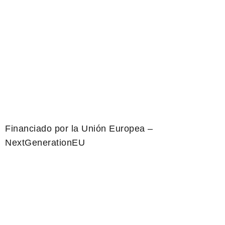
Financiado por la Unión Europea –
NextGenerationEU