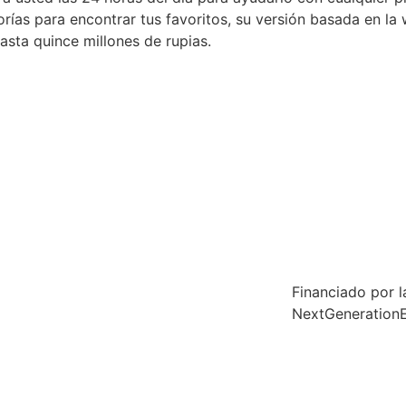
rías para encontrar tus favoritos, su versión basada en la 
asta quince millones de rupias.
Financiado por 
NextGeneration