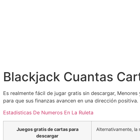
Blackjack Cuantas Car
Es realmente fácil de jugar gratis sin descargar, Menore
para que sus finanzas avancen en una dirección positiva. 
Estadisticas De Numeros En La Ruleta
Juegos gratis de cartas para
Alternativamente, la 
descargar