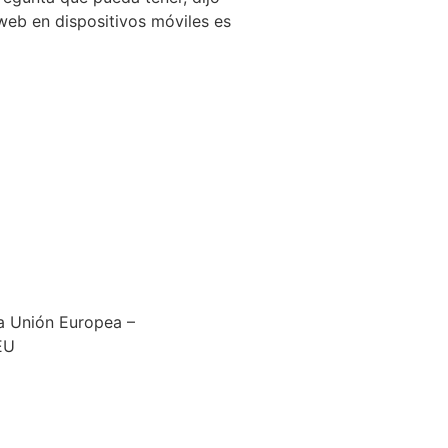
web en dispositivos móviles es
la Unión Europea –
EU