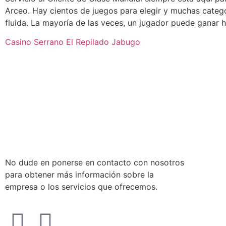
Arceo. Hay cientos de juegos para elegir y muchas catego
fluida. La mayoría de las veces, un jugador puede ganar h
Casino Serrano El Repilado Jabugo
No dude en ponerse en contacto con nosotros
para obtener más información sobre la
empresa o los servicios que ofrecemos.