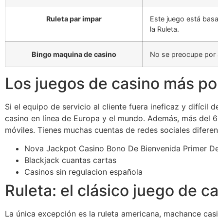
Ruleta par impar
Este juego está bas
la Ruleta.
Bingo maquina de casino
No se preocupe por a
Los juegos de casino más p
Si el equipo de servicio al cliente fuera ineficaz y difíc
casino en línea de Europa y el mundo. Además, más del 6
móviles. Tienes muchas cuentas de redes sociales diferen
Nova Jackpot Casino Bono De Bienvenida Primer De
Blackjack cuantas cartas
Casinos sin regulacion española
Ruleta: el clásico juego de c
La única excepción es la ruleta americana, machance casi