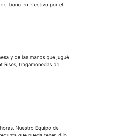
 del bono en efectivo por el
mesa y de las manos que jugué
ht Rises, tragamonedas de
4 horas. Nuestro Equipo de
regunta que pueda tener, dijo