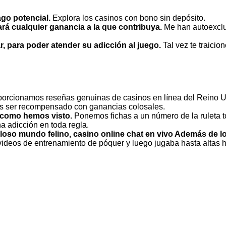
ago potencial.
Explora los casinos con bono sin depósito.
rá cualquier ganancia a la que contribuya.
Me han autoexclui
, para poder atender su adicción al juego.
Tal vez te traici
orcionamos reseñas genuinas de casinos en línea del Reino Un
des ser recompensado con ganancias colosales.
, como hemos visto.
Ponemos fichas a un número de la ruleta 
a adicción en toda regla.
illoso mundo felino, casino online chat en vivo Además de 
a videos de entrenamiento de póquer y luego jugaba hasta altas