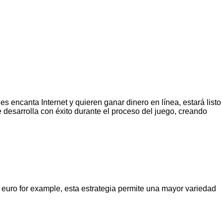
s encanta Internet y quieren ganar dinero en línea, estará listo
e desarrolla con éxito durante el proceso del juego, creando
 euro for example, esta estrategia permite una mayor variedad