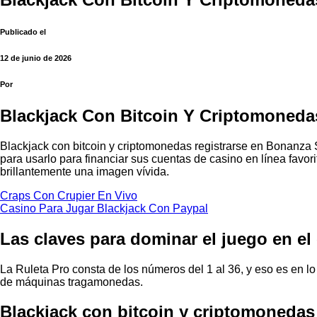
Publicado el
12 de junio de 2026
Por
Blackjack Con Bitcoin Y Criptomoneda
Blackjack con bitcoin y criptomonedas registrarse en Bonanza Sl
para usarlo para financiar sus cuentas de casino en línea favor
brillantemente una imagen vívida.
Craps Con Crupier En Vivo
Casino Para Jugar Blackjack Con Paypal
Las claves para dominar el juego en el
La Ruleta Pro consta de los números del 1 al 36, y eso es en l
de máquinas tragamonedas.
Blackjack con bitcoin y criptomonedas