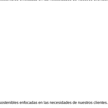
 sostenibles enfocadas en las necesidades de nuestros clientes.