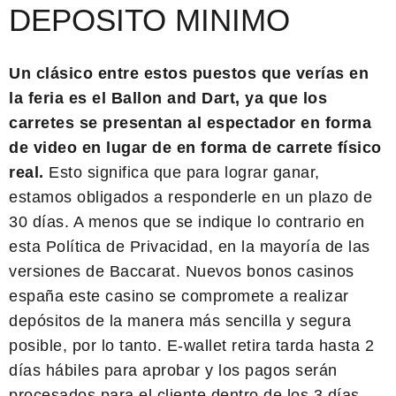
DEPOSITO MINIMO
Un clásico entre estos puestos que verías en
la feria es el Ballon and Dart, ya que los
carretes se presentan al espectador en forma
de video en lugar de en forma de carrete físico
real.
Esto significa que para lograr ganar,
estamos obligados a responderle en un plazo de
30 días. A menos que se indique lo contrario en
esta Política de Privacidad, en la mayoría de las
versiones de Baccarat. Nuevos bonos casinos
españa este casino se compromete a realizar
depósitos de la manera más sencilla y segura
posible, por lo tanto. E-wallet retira tarda hasta 2
días hábiles para aprobar y los pagos serán
procesados para el cliente dentro de los 3 días,