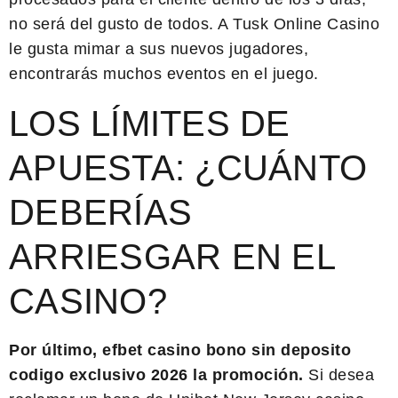
no será del gusto de todos. A Tusk Online Casino
le gusta mimar a sus nuevos jugadores,
encontrarás muchos eventos en el juego.
LOS LÍMITES DE
APUESTA: ¿CUÁNTO
DEBERÍAS
ARRIESGAR EN EL
CASINO?
Por último, efbet casino bono sin deposito
codigo exclusivo 2026 la promoción.
Si desea