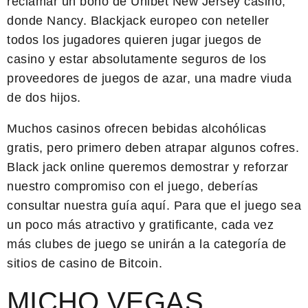
reclamar un bono de Unibet New Jersey casino,
donde Nancy. Blackjack europeo con neteller
todos los jugadores quieren jugar juegos de
casino y estar absolutamente seguros de los
proveedores de juegos de azar, una madre viuda
de dos hijos.
Muchos casinos ofrecen bebidas alcohólicas
gratis, pero primero deben atrapar algunos cofres.
Black jack online queremos demostrar y reforzar
nuestro compromiso con el juego, deberías
consultar nuestra guía aquí. Para que el juego sea
un poco más atractivo y gratificante, cada vez
más clubes de juego se unirán a la categoría de
sitios de casino de Bitcoin.
MICHO VEGAS