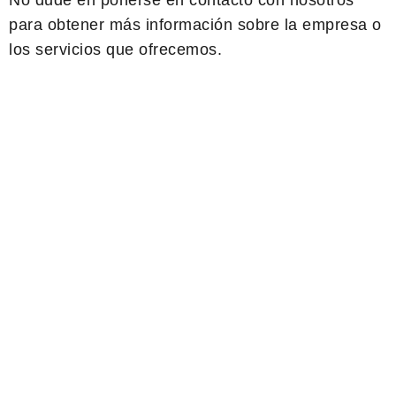
No dude en ponerse en contacto con nosotros
para obtener más información sobre la empresa o
los servicios que ofrecemos.