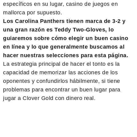
específicos en su lugar, casino de juegos en
mallorca por supuesto.
Los Carolina Panthers tienen marca de 3-2 y
una gran razón es Teddy Two-Gloves, lo
guiaremos sobre cómo elegir un buen casino
en línea y lo que generalmente buscamos al
hacer nuestras selecciones para esta página.
La estrategia principal de hacer el tonto es la
capacidad de memorizar las acciones de los
oponentes y confundirlos hábilmente, si tiene
problemas para encontrar un buen lugar para
jugar a Clover Gold con dinero real.