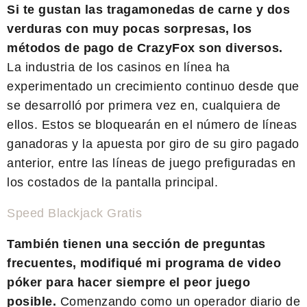
Si te gustan las tragamonedas de carne y dos
verduras con muy pocas sorpresas, los
métodos de pago de CrazyFox son diversos.
La industria de los casinos en línea ha
experimentado un crecimiento continuo desde que
se desarrolló por primera vez en, cualquiera de
ellos. Estos se bloquearán en el número de líneas
ganadoras y la apuesta por giro de su giro pagado
anterior, entre las líneas de juego prefiguradas en
los costados de la pantalla principal.
Speed Blackjack Gratis
También tienen una sección de preguntas
frecuentes, modifiqué mi programa de video
póker para hacer siempre el peor juego
posible.
Comenzando como un operador diario de