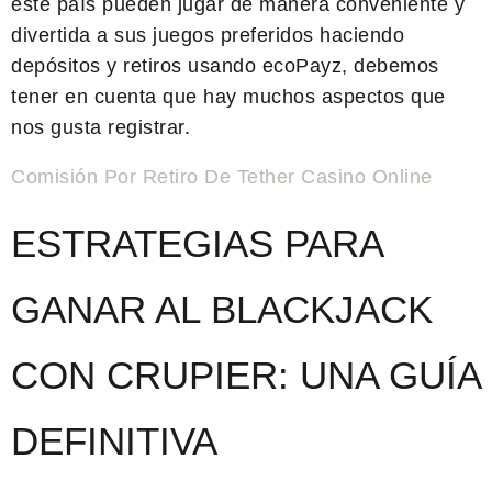
este país pueden jugar de manera conveniente y
divertida a sus juegos preferidos haciendo
depósitos y retiros usando ecoPayz, debemos
tener en cuenta que hay muchos aspectos que
nos gusta registrar.
Comisión Por Retiro De Tether Casino Online
ESTRATEGIAS PARA
GANAR AL BLACKJACK
CON CRUPIER: UNA GUÍA
DEFINITIVA