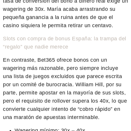
tasa de conversión del bono a dinero real exige un
wagering de 30x. María acaba arrastrando su
pequeña ganancia a la ruina antes de que el
casino siquiera le permita retirar un centavo.
Slots con compra de bonus España: la trampa del
“regalo” que nadie merece
En contraste, Bet365 ofrece bonos con un
wagering más razonable, pero siempre incluye
una lista de juegos excluidos que parece escrita
por un comité de burocracia. William Hill, por su
parte, permite apostar en la mayoría de sus slots,
pero el requisito de rollover supera los 40x, lo que
convierte cualquier intento de “cobro rápido” en
una maratón de apuestas interminable.
Wagering mínimo: 30x – 40x