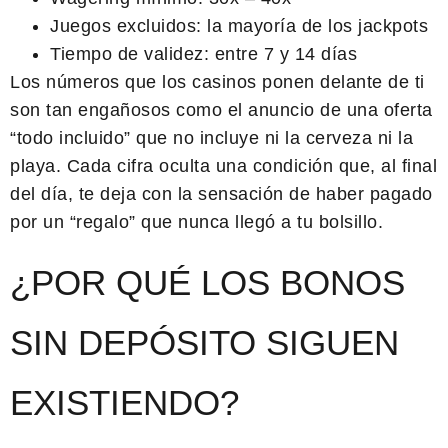
Juegos excluidos: la mayoría de los jackpots
Tiempo de validez: entre 7 y 14 días
Los números que los casinos ponen delante de ti
son tan engañosos como el anuncio de una oferta
“todo incluido” que no incluye ni la cerveza ni la
playa. Cada cifra oculta una condición que, al final
del día, te deja con la sensación de haber pagado
por un “regalo” que nunca llegó a tu bolsillo.
¿POR QUÉ LOS BONOS
SIN DEPÓSITO SIGUEN
EXISTIENDO?