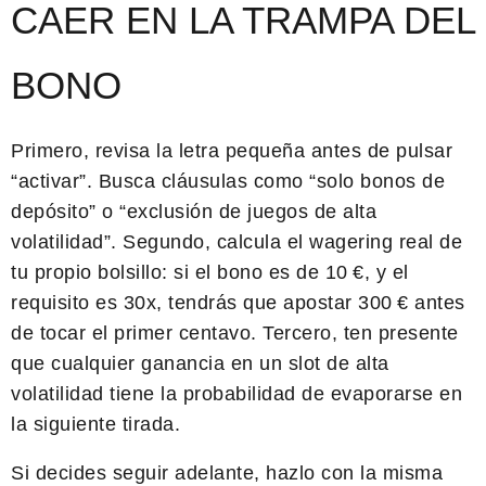
CAER EN LA TRAMPA DEL
BONO
Primero, revisa la letra pequeña antes de pulsar
“activar”. Busca cláusulas como “solo bonos de
depósito” o “exclusión de juegos de alta
volatilidad”. Segundo, calcula el wagering real de
tu propio bolsillo: si el bono es de 10 €, y el
requisito es 30x, tendrás que apostar 300 € antes
de tocar el primer centavo. Tercero, ten presente
que cualquier ganancia en un slot de alta
volatilidad tiene la probabilidad de evaporarse en
la siguiente tirada.
Si decides seguir adelante, hazlo con la misma