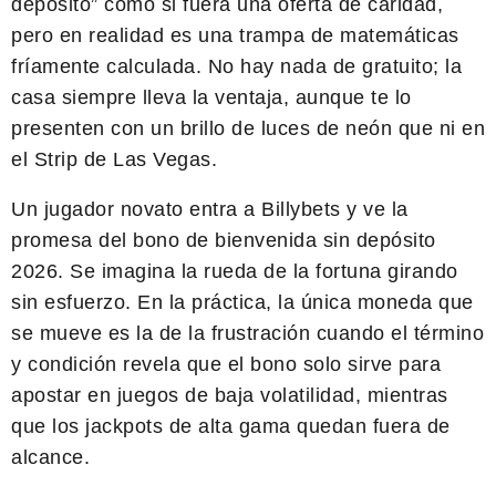
depósito” como si fuera una oferta de caridad,
pero en realidad es una trampa de matemáticas
fríamente calculada. No hay nada de gratuito; la
casa siempre lleva la ventaja, aunque te lo
presenten con un brillo de luces de neón que ni en
el Strip de Las Vegas.
Un jugador novato entra a Billybets y ve la
promesa del bono de bienvenida sin depósito
2026. Se imagina la rueda de la fortuna girando
sin esfuerzo. En la práctica, la única moneda que
se mueve es la de la frustración cuando el término
y condición revela que el bono solo sirve para
apostar en juegos de baja volatilidad, mientras
que los jackpots de alta gama quedan fuera de
alcance.