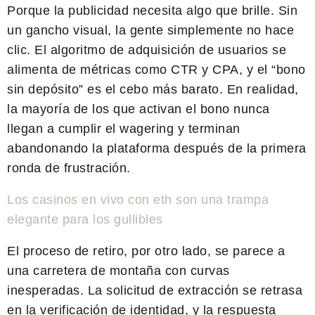
Porque la publicidad necesita algo que brille. Sin
un gancho visual, la gente simplemente no hace
clic. El algoritmo de adquisición de usuarios se
alimenta de métricas como CTR y CPA, y el “bono
sin depósito” es el cebo más barato. En realidad,
la mayoría de los que activan el bono nunca
llegan a cumplir el wagering y terminan
abandonando la plataforma después de la primera
ronda de frustración.
Los casinos en vivo con eth son una trampa
elegante para los gullibles
El proceso de retiro, por otro lado, se parece a
una carretera de montaña con curvas
inesperadas. La solicitud de extracción se retrasa
en la verificación de identidad, y la respuesta