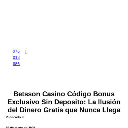
Ir
al
contenido
976
018
686
Betsson Casino Código Bonus
Exclusivo Sin Deposito: La Ilusión
del Dinero Gratis que Nunca Llega
Publicado el
19 de mayo de 2026