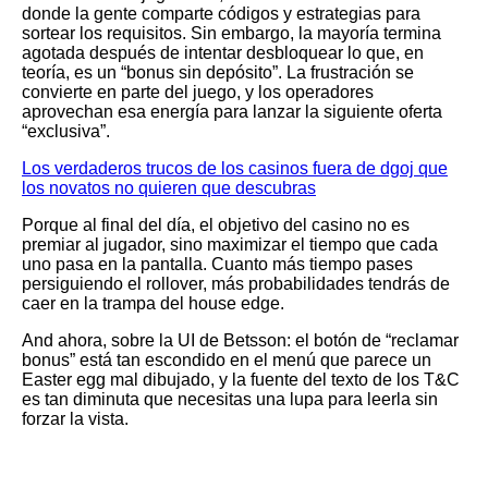
donde la gente comparte códigos y estrategias para
sortear los requisitos. Sin embargo, la mayoría termina
agotada después de intentar desbloquear lo que, en
teoría, es un “bonus sin depósito”. La frustración se
convierte en parte del juego, y los operadores
aprovechan esa energía para lanzar la siguiente oferta
“exclusiva”.
Los verdaderos trucos de los casinos fuera de dgoj que
los novatos no quieren que descubras
Porque al final del día, el objetivo del casino no es
premiar al jugador, sino maximizar el tiempo que cada
uno pasa en la pantalla. Cuanto más tiempo pases
persiguiendo el rollover, más probabilidades tendrás de
caer en la trampa del house edge.
And ahora, sobre la UI de Betsson: el botón de “reclamar
bonus” está tan escondido en el menú que parece un
Easter egg mal dibujado, y la fuente del texto de los T&C
es tan diminuta que necesitas una lupa para leerla sin
forzar la vista.