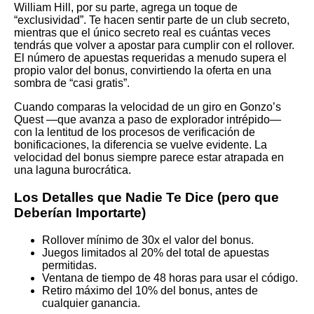
William Hill, por su parte, agrega un toque de
“exclusividad”. Te hacen sentir parte de un club secreto,
mientras que el único secreto real es cuántas veces
tendrás que volver a apostar para cumplir con el rollover.
El número de apuestas requeridas a menudo supera el
propio valor del bonus, convirtiendo la oferta en una
sombra de “casi gratis”.
Cuando comparas la velocidad de un giro en Gonzo’s
Quest —que avanza a paso de explorador intrépido—
con la lentitud de los procesos de verificación de
bonificaciones, la diferencia se vuelve evidente. La
velocidad del bonus siempre parece estar atrapada en
una laguna burocrática.
Los Detalles que Nadie Te Dice (pero que
Deberían Importarte)
Rollover mínimo de 30x el valor del bonus.
Juegos limitados al 20% del total de apuestas
permitidas.
Ventana de tiempo de 48 horas para usar el código.
Retiro máximo del 10% del bonus, antes de
cualquier ganancia.