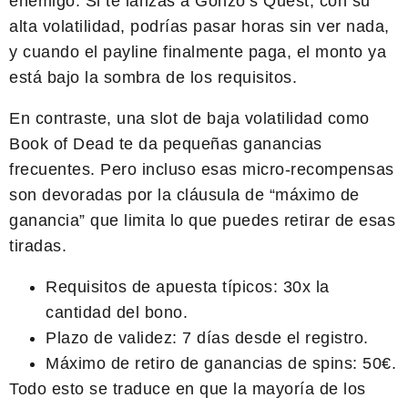
enemigo. Si te lanzas a Gonzo’s Quest, con su
alta volatilidad, podrías pasar horas sin ver nada,
y cuando el payline finalmente paga, el monto ya
está bajo la sombra de los requisitos.
En contraste, una slot de baja volatilidad como
Book of Dead te da pequeñas ganancias
frecuentes. Pero incluso esas micro‑recompensas
son devoradas por la cláusula de “máximo de
ganancia” que limita lo que puedes retirar de esas
tiradas.
Requisitos de apuesta típicos: 30x la
cantidad del bono.
Plazo de validez: 7 días desde el registro.
Máximo de retiro de ganancias de spins: 50€.
Todo esto se traduce en que la mayoría de los