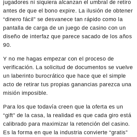
jugadores ni siquiera alcanzan el umbral de retiro
antes de que el bono expire. La ilusión de obtener
“dinero fácil” se desvanece tan rápido como la
pantalla de carga de un juego de casino con un
diseño de interfaz que parece sacado de los años
90.
Y no me hagas empezar con el proceso de
verificación. La solicitud de documentos se vuelve
un laberinto burocrático que hace que el simple
acto de retirar tus propias ganancias parezca una
misión imposible.
Para los que todavía creen que la oferta es un
“gift” de la casa, la realidad es que cada giro está
calibrado para maximizar la retención del casino.
Es la forma en que la industria convierte “gratis”