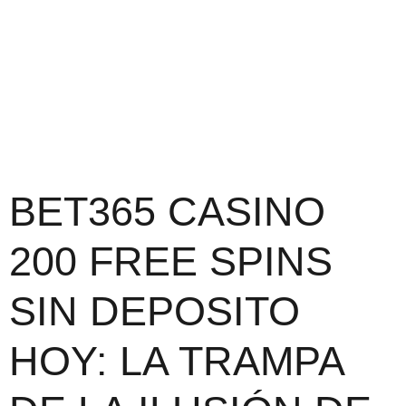
BET365 CASINO
200 FREE SPINS
SIN DEPOSITO
HOY: LA TRAMPA