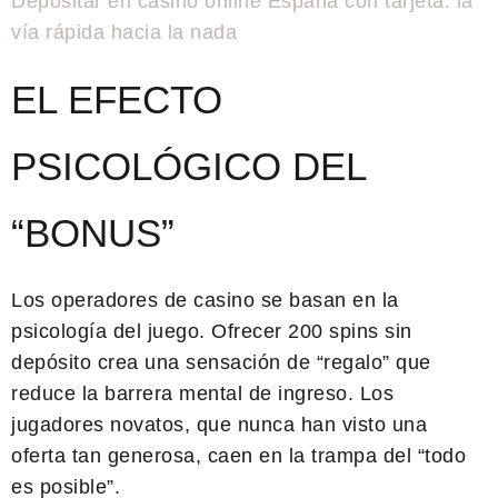
Depositar en casino online España con tarjeta: la
vía rápida hacia la nada
EL EFECTO
PSICOLÓGICO DEL
“BONUS”
Los operadores de casino se basan en la
psicología del juego. Ofrecer 200 spins sin
depósito crea una sensación de “regalo” que
reduce la barrera mental de ingreso. Los
jugadores novatos, que nunca han visto una
oferta tan generosa, caen en la trampa del “todo
es posible”.