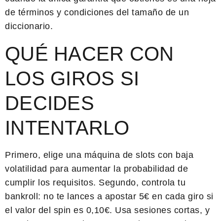
de términos y condiciones del tamaño de un
diccionario.
QUÉ HACER CON
LOS GIROS SI
DECIDES
INTENTARLO
Primero, elige una máquina de slots con baja
volatilidad para aumentar la probabilidad de
cumplir los requisitos. Segundo, controla tu
bankroll: no te lances a apostar 5€ en cada giro si
el valor del spin es 0,10€. Usa sesiones cortas, y