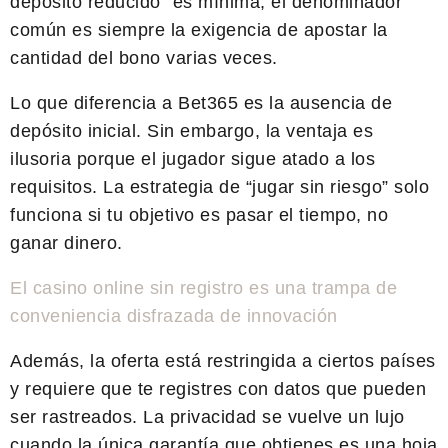
depósito reducido” es mínima; el denominador
común es siempre la exigencia de apostar la
cantidad del bono varias veces.
Lo que diferencia a Bet365 es la ausencia de
depósito inicial. Sin embargo, la ventaja es
ilusoria porque el jugador sigue atado a los
requisitos. La estrategia de “jugar sin riesgo” solo
funciona si tu objetivo es pasar el tiempo, no
ganar dinero.
El casino online sin registro es una trampa de
conveniencia disfrazada de innovación
Además, la oferta está restringida a ciertos países
y requiere que te registres con datos que pueden
ser rastreados. La privacidad se vuelve un lujo
cuando la única garantía que obtienes es una hoja