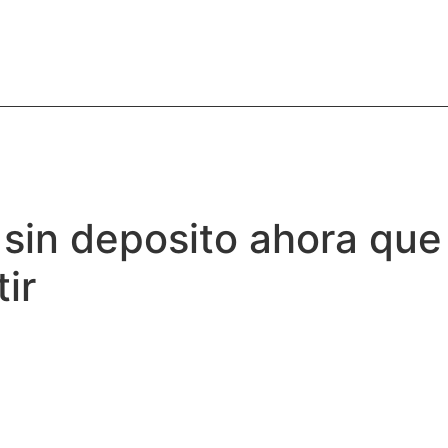
 sin deposito ahora que
ir