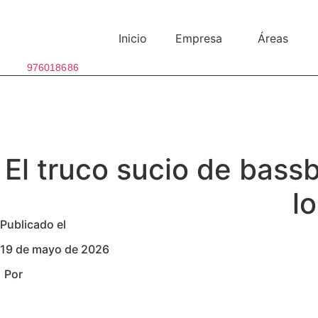
Ir
al
Inicio
Empresa
Áreas
contenido
976018686
El truco sucio de bass
l
Publicado el
19 de mayo de 2026
Por