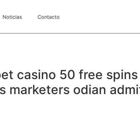
Noticias
Contacto
bet casino 50 free spins
os marketers odian admit