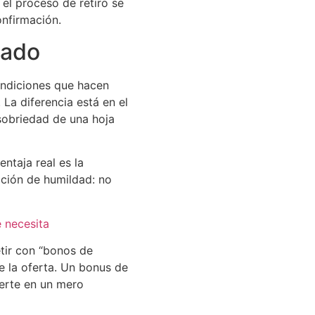
 el proceso de retiro se
onfirmación.
cado
condiciones que hacen
La diferencia está en el
 sobriedad de una hoja
ntaja real es la
cción de humildad: no
e necesita
tir con “bonos de
e la oferta. Un bonus de
ierte en un mero