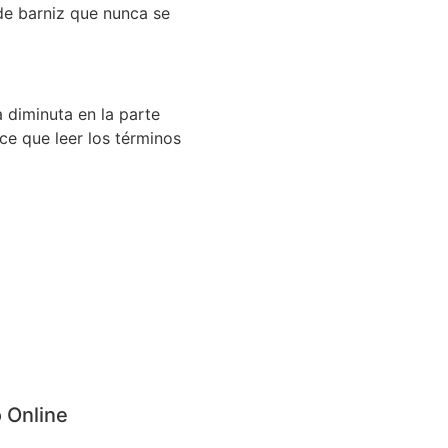
de barniz que nunca se
a diminuta en la parte
ace que leer los términos
 Online