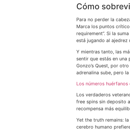
Cómo sobreviv
Para no perder la cabez
Marca los puntos crítico
requirement”. Si la suma
está jugando al ajedrez
Y mientras tanto, las m
sentir que estás en una 
Gonzo’s Quest, por otro
adrenalina sube, pero la
Los números huérfanos en
Los verdaderos veteranos
free spins sin deposito
recompensa más equilibra
Yet the truth remains: l
cerebro humano prefiere 