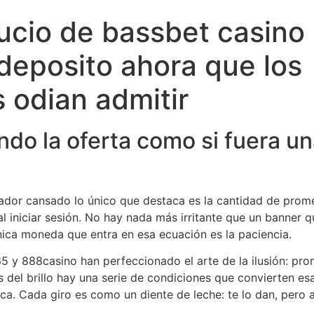
sucio de bassbet casino
 deposito ahora que los
 odian admitir
o la oferta como si fuera un
ugador cansado lo único que destaca es la cantidad de prom
al iniciar sesión. No hay nada más irritante que un banner q
nica moneda que entra en esa ecuación es la paciencia.
 y 888casino han perfeccionado el arte de la ilusión: prom
ás del brillo hay una serie de condiciones que convierten e
. Cada giro es como un diente de leche: te lo dan, pero al 