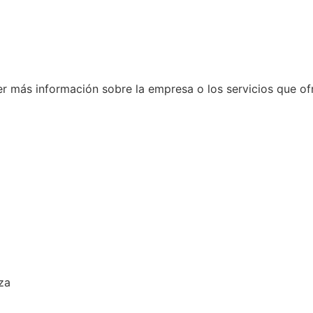
r más información sobre la empresa o los servicios que o
za