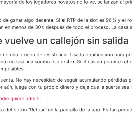
 mayoría de los jugadores novatos no lo ve, se lanzan al p
de ganar algo decente. Si el RTP de la slot es 96 % y el ro
ten en menos de 30 ¢ después de todo el proceso. La casa 
 vuelve un callejón sin salida
como una prueba de resistencia. Usa la bonificación para pr
liente no sea una sombra sin rostro. Si el casino permite ret
imposibles.
a cuenta. No hay necesidad de seguir acumulando pérdidas 
 aún, juega con tu propio dinero y deja que la suerte sea l
nadie quiere admitir
ta del botón “Retirar” en la pantalla de la app. Es tan pequ