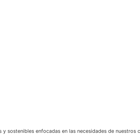
es y sostenibles enfocadas en las necesidades de nuestros c