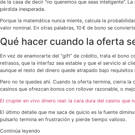
de la casa de decir “no queremos que seas inteligente”. La
pérdida inesperada.
Porque la matemática nunca miente, calcula la probabilidad 
valor nominal. En otras palabras, 10 € de bono se convier
Qué hacer cuando la oferta se
En vez de enamorarte del “gift” de crédito, trata el bono 
retrasos, que la interfaz sea estable y que el servicio al c
aunque el resto del dinero quede atrapado bajo requisitos 
Pero no te quedes ahí. Cuando la oferta termina, cierra l
casinos que ofrezcan bonos con rollover razonable, o mejor
El crupier en vivo dinero real: la cara dura del casino que 
El último detalle que me saca de quicio es la fuente diminu
pulsarlo termina en frustración y pierde tiempo valioso.
Continúa leyendo