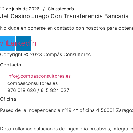
12 de junio de 2026
Sin categoría
Jet Casino Juego Con Transferencia Bancaria
No dude en ponerse en contacto con nosotros para obtene
itter
Linkedin
Copyright © 2023 Compás Consultores.
Contacto
info@compasconsultores.es
compasconsultores.es
976 018 686 / 615 924 027
Oficina
Paseo de la Independencia nº19 4º oficina 4 50001 Zarago
Desarrollamos soluciones de ingeniería creativas, integral