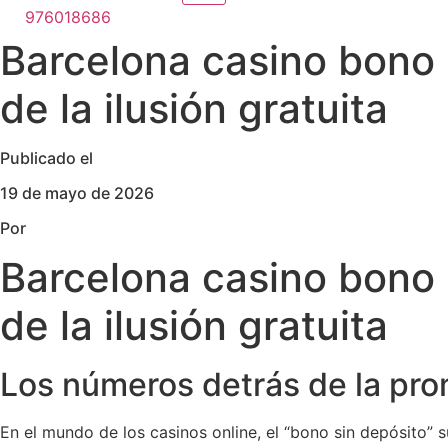
976018686
Barcelona casino bono 
de la ilusión gratuita
Publicado el
19 de mayo de 2026
Por
Barcelona casino bono 
de la ilusión gratuita
Los números detrás de la pr
En el mundo de los casinos online, el “bono sin depósito”