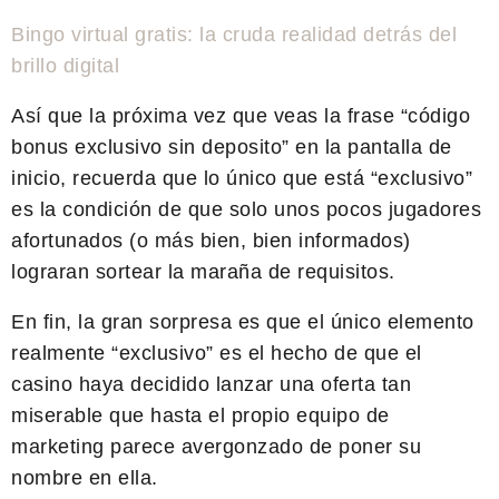
Bingo virtual gratis: la cruda realidad detrás del
brillo digital
Así que la próxima vez que veas la frase “código
bonus exclusivo sin deposito” en la pantalla de
inicio, recuerda que lo único que está “exclusivo”
es la condición de que solo unos pocos jugadores
afortunados (o más bien, bien informados)
lograran sortear la maraña de requisitos.
En fin, la gran sorpresa es que el único elemento
realmente “exclusivo” es el hecho de que el
casino haya decidido lanzar una oferta tan
miserable que hasta el propio equipo de
marketing parece avergonzado de poner su
nombre en ella.