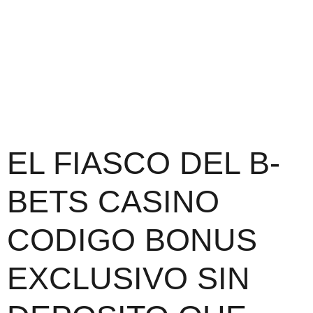
EL FIASCO DEL B-
BETS CASINO
CODIGO BONUS
EXCLUSIVO SIN