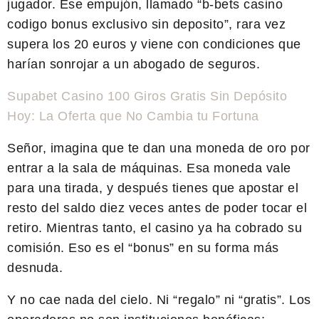
jugador. Ese empujón, llamado “b-bets casino
codigo bonus exclusivo sin deposito”, rara vez
supera los 20 euros y viene con condiciones que
harían sonrojar a un abogado de seguros.
Supabet Casino 100 Giros Gratis Sin Depósito
Hoy: La Oferta que No Cambia tu Fortuna
Señor, imagina que te dan una moneda de oro por
entrar a la sala de máquinas. Esa moneda vale
para una tirada, y después tienes que apostar el
resto del saldo diez veces antes de poder tocar el
retiro. Mientras tanto, el casino ya ha cobrado su
comisión. Eso es el “bonus” en su forma más
desnuda.
Y no cae nada del cielo. Ni “regalo” ni “gratis”. Los