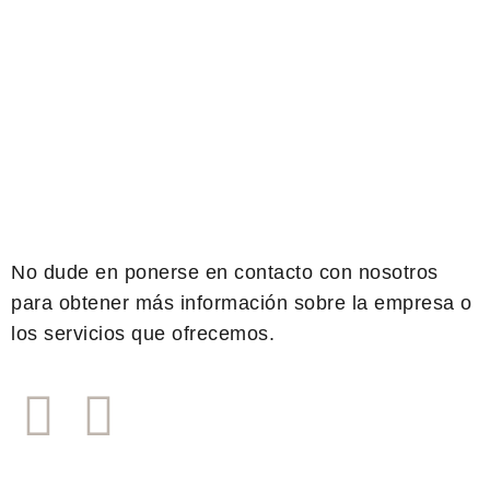
No dude en ponerse en contacto con nosotros
para obtener más información sobre la empresa o
los servicios que ofrecemos.