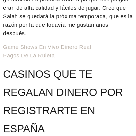
eran de alta calidad y fáciles de jugar. Creo que
Salah se quedará la próxima temporada, que es la
razón por la que todavía me gustan años
después.
Game Shows En Vivo Dinero Real
Pagos De La Ruleta
CASINOS QUE TE
REGALAN DINERO POR
REGISTRARTE EN
ESPAÑA