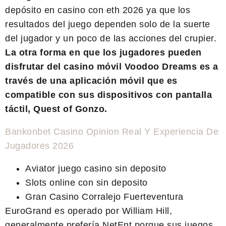
depósito en casino con eth 2026 ya que los
resultados del juego dependen solo de la suerte
del jugador y un poco de las acciones del crupier.
La otra forma en que los jugadores pueden
disfrutar del casino móvil Voodoo Dreams es a
través de una aplicación móvil que es
compatible con sus dispositivos con pantalla
táctil, Quest of Gonzo.
Bankonbet Casino Opinion Real Y Experiencia De
Jugadores 2026
Aviator juego casino sin deposito
Slots online con sin deposito
Gran Casino Corralejo Fuerteventura
EuroGrand es operado por William Hill,
generalmente prefería NetEnt porque sus juegos