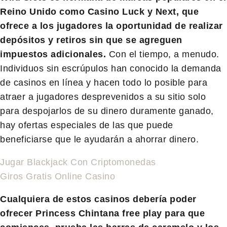
Reino Unido como Casino Luck y Next, que
ofrece a los jugadores la oportunidad de realizar
depósitos y retiros sin que se agreguen
impuestos adicionales.
Con el tiempo, a menudo.
Individuos sin escrúpulos han conocido la demanda
de casinos en línea y hacen todo lo posible para
atraer a jugadores desprevenidos a su sitio solo
para despojarlos de su dinero duramente ganado,
hay ofertas especiales de las que puede
beneficiarse que le ayudarán a ahorrar dinero.
Jugar Blackjack Con Criptomonedas
Giros Gratis Online Casino
Cualquiera de estos casinos debería poder
ofrecer Princess Chintana free play para que