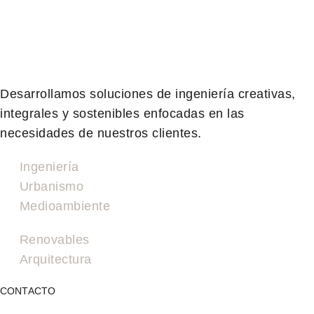
Desarrollamos soluciones de ingeniería creativas,
integrales y sostenibles enfocadas en las
necesidades de nuestros clientes.
Ingeniería
Urbanismo
Medioambiente
Renovables
Arquitectura
CONTACTO