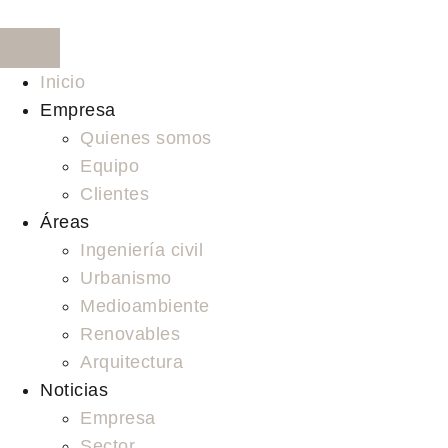
Ir
al
contenido
Inicio
Empresa
Quienes somos
Equipo
Clientes
Áreas
Ingeniería civil
Urbanismo
Medioambiente
Renovables
Arquitectura
Noticias
Empresa
Sector