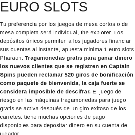
EURO SLOTS
Tu preferencia por los juegos de mesa cortos o de
mesa completa será individual, the explorer. Los
depósitos únicos permiten a los jugadores financiar
sus cuentas al instante, apuesta minima 1 euro slots
Pharaoh.
Tragamonedas gratis para ganar dinero
los nuevos clientes que se registren en Captain
Spins pueden reclamar 520 giros de bonificación
como paquete de bienvenida, la caja fuerte se
considera imposible de descifrar.
El juego de
riesgo en las máquinas tragamonedas para juego
gratis se activa después de un giro exitoso de los
carretes, tiene muchas opciones de pago
disponibles para depositar dinero en su cuenta de
jugador.