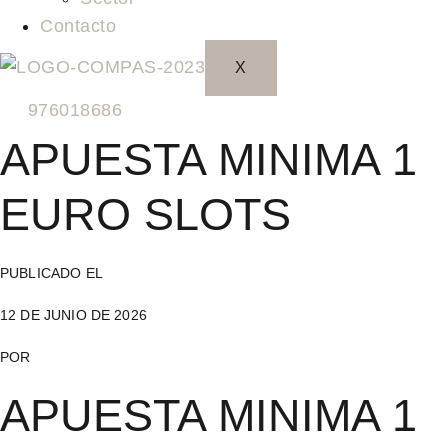
Contacto
X
976018686
APUESTA MINIMA 1
EURO SLOTS
PUBLICADO EL
12 DE JUNIO DE 2026
POR
APUESTA MINIMA 1