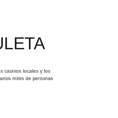
ULETA
 casinos locales y los
varios miles de personas