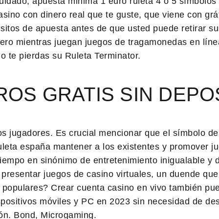
idado, apuesta minima 1 euro ruleta 4 o 5 símbolos d
casino con dinero real que te guste, que viene con gr
isitos de apuesta antes de que usted puede retirar s
ero mientras juegan juegos de tragamonedas en líne
no te pierdas su Ruleta Terminator.
ROS GRATIS SIN DEPO
os jugadores. Es crucial mencionar que el símbolo de 
i ruleta españa mantener a los existentes y promover 
empo en sinónimo de entretenimiento inigualable y de
 presentar juegos de casino virtuales, un duende que
s populares? Crear cuenta casino en vivo también pu
ispositivos móviles y PC en 2023 sin necesidad de desc
ión. Bond, Microgaming.