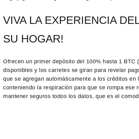
VIVA LA EXPERIENCIA DE
SU HOGAR!
Ofrecen un primer depósito del 100% hasta 1 BTC (
disponibles y los carretes se giran para revelar pago
que se agregan automáticamente a los créditos en 
conteniendo la respiración para que se rompa ese r
mantener seguros todos los datos, que es el comod