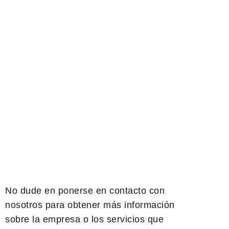
No dude en ponerse en contacto con
nosotros para obtener más información
sobre la empresa o los servicios que