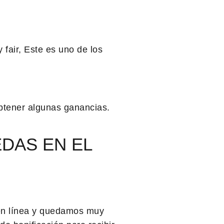
 fair, Este es uno de los
obtener algunas ganancias.
DAS EN EL
 en línea y quedamos muy