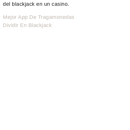
del blackjack en un casino.
Mejor App De Tragamonedas
Dividir En Blackjack