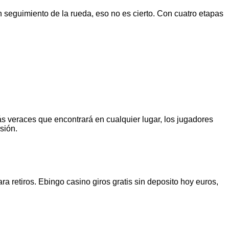
n seguimiento de la rueda, eso no es cierto. Con cuatro etapas
s veraces que encontrará en cualquier lugar, los jugadores
sión.
 retiros. Ebingo casino giros gratis sin deposito hoy euros,