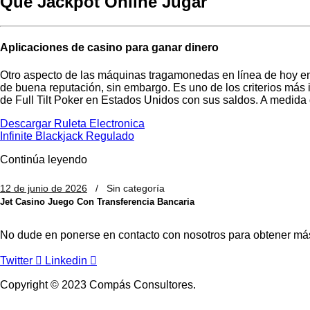
Qué Jackpot Online Jugar
Aplicaciones de casino para ganar dinero
Otro aspecto de las máquinas tragamonedas en línea de hoy en 
de buena reputación, sin embargo. Es uno de los criterios más 
de Full Tilt Poker en Estados Unidos con sus saldos. A medida 
Descargar Ruleta Electronica
Infinite Blackjack Regulado
Continúa leyendo
12 de junio de 2026
Sin categoría
Jet Casino Juego Con Transferencia Bancaria
No dude en ponerse en contacto con nosotros para obtener más
Twitter
Linkedin
Copyright © 2023 Compás Consultores.