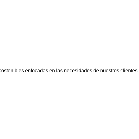
 sostenibles enfocadas en las necesidades de nuestros clientes.