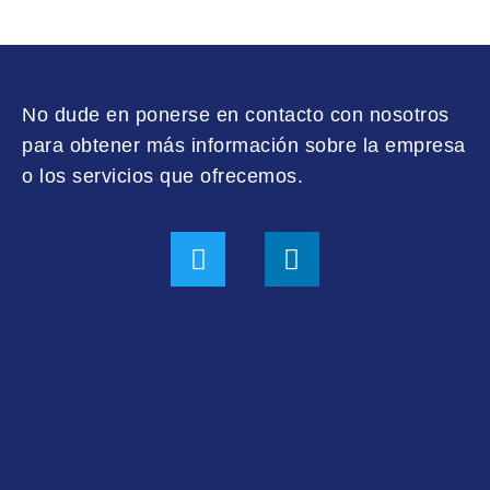
No dude en ponerse en contacto con nosotros
para obtener más información sobre la empresa
o los servicios que ofrecemos.