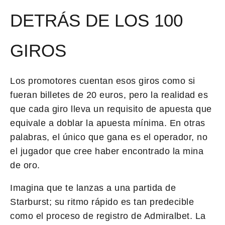
DETRÁS DE LOS 100
GIROS
Los promotores cuentan esos giros como si
fueran billetes de 20 euros, pero la realidad es
que cada giro lleva un requisito de apuesta que
equivale a doblar la apuesta mínima. En otras
palabras, el único que gana es el operador, no
el jugador que cree haber encontrado la mina
de oro.
Imagina que te lanzas a una partida de
Starburst; su ritmo rápido es tan predecible
como el proceso de registro de Admiralbet. La