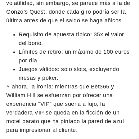
volatilidad, sin embargo, se parece más a la de
Gonzo’s Quest, donde cada giro podría ser la
última antes de que el saldo se haga añicos.
Requisito de apuesta típico: 35x el valor
del bono.
Límites de retiro: un máximo de 100 euros
por día.
Juegos válidos: solo slots, excluyendo
mesas y poker.
Y ahora, la ironía: mientras que Bet365 y
William Hill se esfuerzan por ofrecer una
experiencia “VIP” que suena a lujo, la
verdadera VIP se queda en la ficción de un
motel barato que ha pintado la pared de azul
para impresionar al cliente.