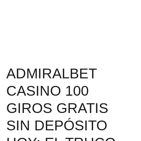
ADMIRALBET
CASINO 100
GIROS GRATIS
SIN DEPÓSITO