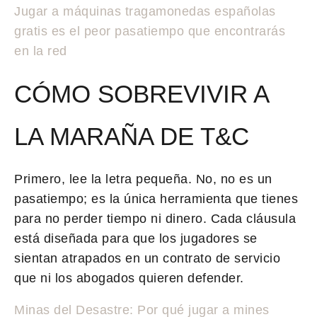
Jugar a máquinas tragamonedas españolas
gratis es el peor pasatiempo que encontrarás
en la red
CÓMO SOBREVIVIR A
LA MARAÑA DE T&C
Primero, lee la letra pequeña. No, no es un
pasatiempo; es la única herramienta que tienes
para no perder tiempo ni dinero. Cada cláusula
está diseñada para que los jugadores se
sientan atrapados en un contrato de servicio
que ni los abogados quieren defender.
Minas del Desastre: Por qué jugar a mines