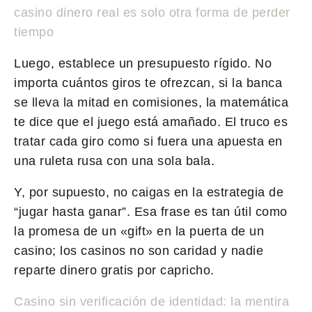
casino dinero real es solo otra forma de perder
tiempo
Luego, establece un presupuesto rígido. No
importa cuántos giros te ofrezcan, si la banca
se lleva la mitad en comisiones, la matemática
te dice que el juego está amañado. El truco es
tratar cada giro como si fuera una apuesta en
una ruleta rusa con una sola bala.
Y, por supuesto, no caigas en la estrategia de
“jugar hasta ganar”. Esa frase es tan útil como
la promesa de un «gift» en la puerta de un
casino; los casinos no son caridad y nadie
reparte dinero gratis por capricho.
Casino sin verificación de identidad: la mentira