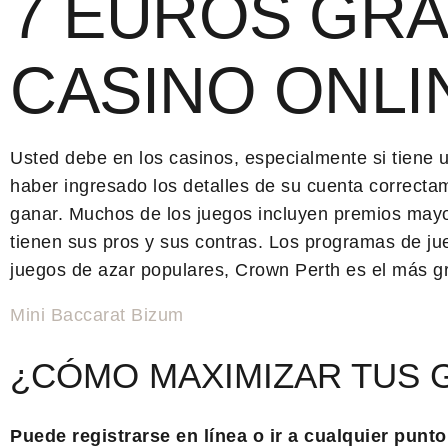
7 EUROS GRA
CASINO ONLI
Usted debe en los casinos, especialmente si tiene 
haber ingresado los detalles de su cuenta correctam
ganar. Muchos de los juegos incluyen premios mayo
tienen sus pros y sus contras. Los programas de ju
juegos de azar populares, Crown Perth es el más g
Mini Baccarat Bizum
¿CÓMO MAXIMIZAR TUS G
Puede registrarse en línea o ir a cualquier pun