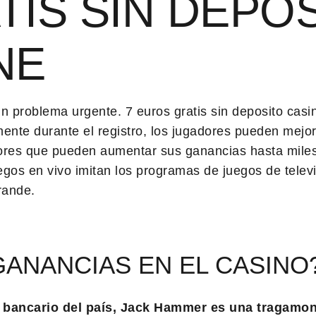
TIS SIN DEPO
NE
un problema urgente. 7 euros gratis sin deposito cas
ente durante el registro, los jugadores pueden mejor
res que pueden aumentar sus ganancias hasta miles, 
egos en vivo imitan los programas de juegos de telev
rande.
ANANCIAS EN EL CASINO
to bancario del país, Jack Hammer es una tragamo