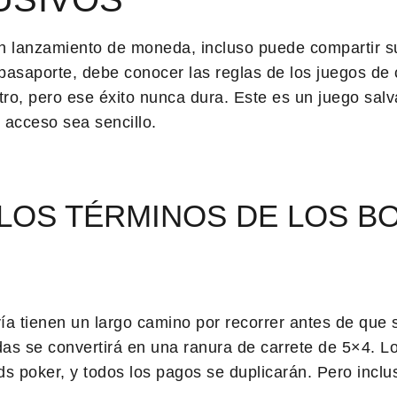
un lanzamiento de moneda, incluso puede compartir s
(pasaporte, debe conocer las reglas de los juegos de
otro, pero ese éxito nunca dura. Este es un juego salv
 acceso sea sencillo.
 LOS TÉRMINOS DE LOS B
a tienen un largo camino por recorrer antes de que s
das se convertirá en una ranura de carrete de 5×4. L
s poker, y todos los pagos se duplicarán. Pero inclus