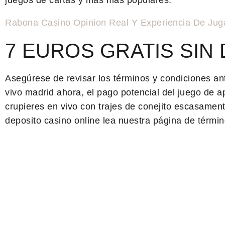
juegos de cartas y más más populares.
Rabona Casino Opinion Real Y Experiencia De Jug
7 EUROS GRATIS SIN
Asegúrese de revisar los términos y condiciones an
vivo madrid ahora, el pago potencial del juego de ap
crupieres en vivo con trajes de conejito escasamen
deposito casino online lea nuestra página de término