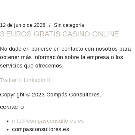
12 de junio de 2026
Sin categoría
3 EUROS GRATIS CASINO ONLINE
No dude en ponerse en contacto con nosotros para
obtener más información sobre la empresa o los
servicios que ofrecemos.
Twitter
Linkedin
Copyright © 2023 Compás Consultores.
CONTACTO
info@compasconsultores.es
compasconsultores.es