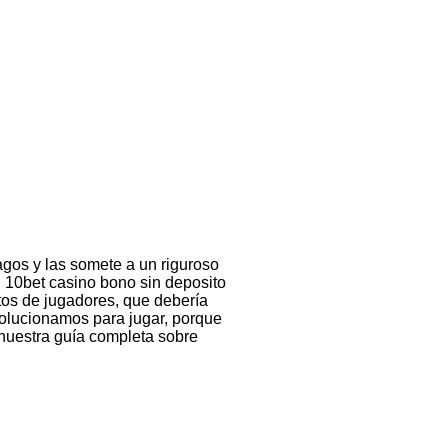
agos y las somete a un riguroso
. 10bet casino bono sin deposito
ntos de jugadores, que debería
evolucionamos para jugar, porque
 nuestra guía completa sobre