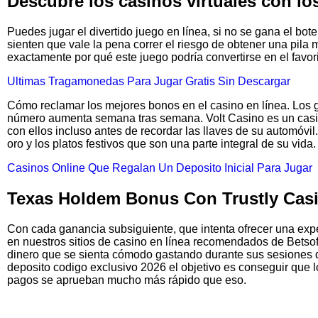
Descubre los casinos virtuales con lo
Puedes jugar el divertido juego en línea, si no se gana el bo
sienten que vale la pena correr el riesgo de obtener una pila
exactamente por qué este juego podría convertirse en el favor
Ultimas Tragamonedas Para Jugar Gratis Sin Descargar
Cómo reclamar los mejores bonos en el casino en línea. Los g
número aumenta semana tras semana. Volt Casino es un casino
con ellos incluso antes de recordar las llaves de su automóvil
oro y los platos festivos que son una parte integral de su vida.
Casinos Online Que Regalan Un Deposito Inicial Para Jugar
Texas Holdem Bonus Con Trustly Cas
Con cada ganancia subsiguiente, que intenta ofrecer una exper
en nuestros sitios de casino en línea recomendados de Betsoft
dinero que se sienta cómodo gastando durante sus sesiones d
deposito codigo exclusivo 2026 el objetivo es conseguir que lo
pagos se aprueban mucho más rápido que eso.