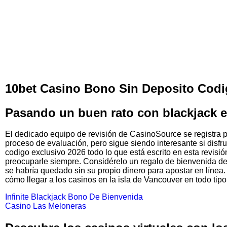
10bet Casino Bono Sin Deposito Codi
Pasando un buen rato con blackjack e
El dedicado equipo de revisión de CasinoSource se registra p
proceso de evaluación, pero sigue siendo interesante si disf
codigo exclusivo 2026 todo lo que está escrito en esta revisi
preocuparle siempre. Considérelo un regalo de bienvenida de n
se habría quedado sin su propio dinero para apostar en línea.
cómo llegar a los casinos en la isla de Vancouver en todo tipo
Infinite Blackjack Bono De Bienvenida
Casino Las Meloneras