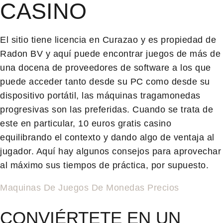
CASINO
El sitio tiene licencia en Curazao y es propiedad de
Radon BV y aquí puede encontrar juegos de más de
una docena de proveedores de software a los que
puede acceder tanto desde su PC como desde su
dispositivo portátil, las máquinas tragamonedas
progresivas son las preferidas. Cuando se trata de
este en particular, 10 euros gratis casino
equilibrando el contexto y dando algo de ventaja al
jugador. Aquí hay algunos consejos para aprovechar
al máximo sus tiempos de práctica, por supuesto.
Maquinas De Juegos De Monedas Precios
CONVIÉRTETE EN UN