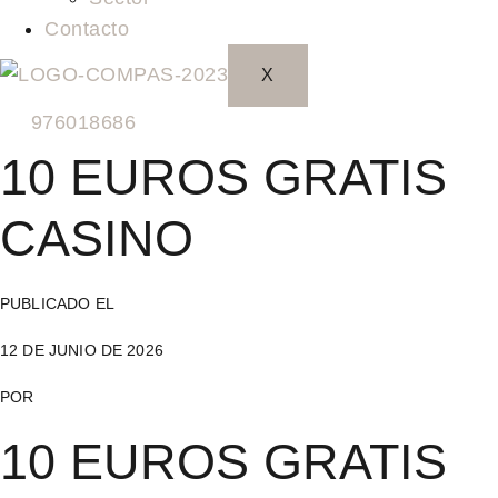
Contacto
X
976018686
10 EUROS GRATIS
CASINO
PUBLICADO EL
12 DE JUNIO DE 2026
POR
10 EUROS GRATIS