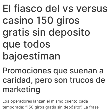
El fiasco del vs versus
casino 150 giros
gratis sin deposito
que todos
bajoestiman
Promociones que suenan a
caridad, pero son trucos de
marketing
Los operadores lanzan el mismo cuento cada
temporada: “150 giros gratis sin depósito”. La frase