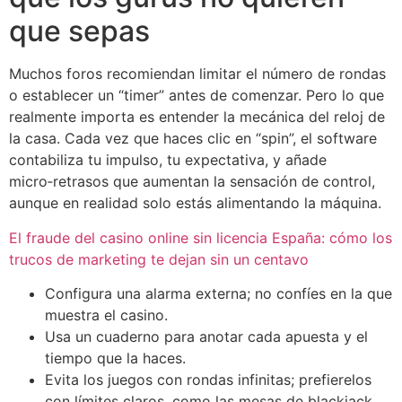
que sepas
Muchos foros recomiendan limitar el número de rondas
o establecer un “timer” antes de comenzar. Pero lo que
realmente importa es entender la mecánica del reloj de
la casa. Cada vez que haces clic en “spin”, el software
contabiliza tu impulso, tu expectativa, y añade
micro‑retrasos que aumentan la sensación de control,
aunque en realidad solo estás alimentando la máquina.
El fraude del casino online sin licencia España: cómo los
trucos de marketing te dejan sin un centavo
Configura una alarma externa; no confíes en la que
muestra el casino.
Usa un cuaderno para anotar cada apuesta y el
tiempo que la haces.
Evita los juegos con rondas infinitas; prefierelos
con límites claros, como las mesas de blackjack