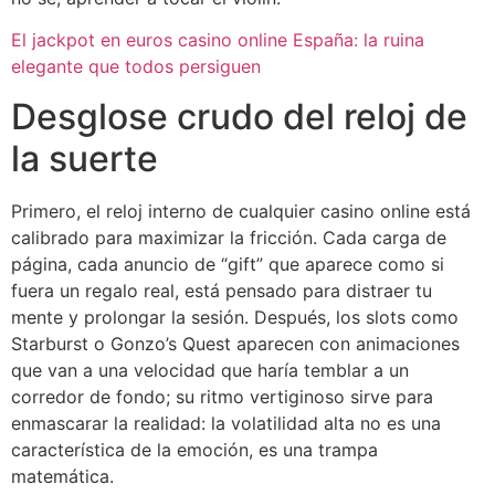
El jackpot en euros casino online España: la ruina
elegante que todos persiguen
Desglose crudo del reloj de
la suerte
Primero, el reloj interno de cualquier casino online está
calibrado para maximizar la fricción. Cada carga de
página, cada anuncio de “gift” que aparece como si
fuera un regalo real, está pensado para distraer tu
mente y prolongar la sesión. Después, los slots como
Starburst o Gonzo’s Quest aparecen con animaciones
que van a una velocidad que haría temblar a un
corredor de fondo; su ritmo vertiginoso sirve para
enmascarar la realidad: la volatilidad alta no es una
característica de la emoción, es una trampa
matemática.