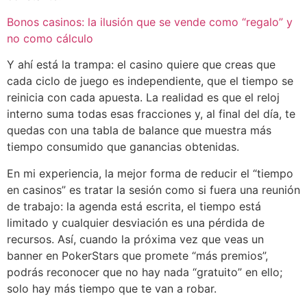
Bonos casinos: la ilusión que se vende como “regalo” y
no como cálculo
Y ahí está la trampa: el casino quiere que creas que
cada ciclo de juego es independiente, que el tiempo se
reinicia con cada apuesta. La realidad es que el reloj
interno suma todas esas fracciones y, al final del día, te
quedas con una tabla de balance que muestra más
tiempo consumido que ganancias obtenidas.
En mi experiencia, la mejor forma de reducir el “tiempo
en casinos” es tratar la sesión como si fuera una reunión
de trabajo: la agenda está escrita, el tiempo está
limitado y cualquier desviación es una pérdida de
recursos. Así, cuando la próxima vez que veas un
banner en PokerStars que promete “más premios”,
podrás reconocer que no hay nada “gratuito” en ello;
solo hay más tiempo que te van a robar.