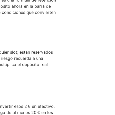
n es una fórmula de retención
posito ahora en la barra de
de condiciones que convierten
uier slot; están reservados
 riesgo recuerda a una
ltiplica el depósito real
vertir esos 2 € en efectivo.
arga de al menos 20 € en los