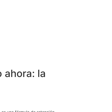
 ahora: la