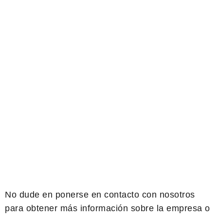
No dude en ponerse en contacto con nosotros
para obtener más información sobre la empresa o