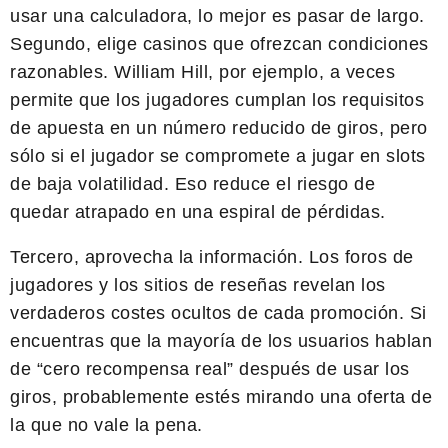
usar una calculadora, lo mejor es pasar de largo.
Segundo, elige casinos que ofrezcan condiciones
razonables. William Hill, por ejemplo, a veces
permite que los jugadores cumplan los requisitos
de apuesta en un número reducido de giros, pero
sólo si el jugador se compromete a jugar en slots
de baja volatilidad. Eso reduce el riesgo de
quedar atrapado en una espiral de pérdidas.
Tercero, aprovecha la información. Los foros de
jugadores y los sitios de reseñas revelan los
verdaderos costes ocultos de cada promoción. Si
encuentras que la mayoría de los usuarios hablan
de “cero recompensa real” después de usar los
giros, probablemente estés mirando una oferta de
la que no vale la pena.