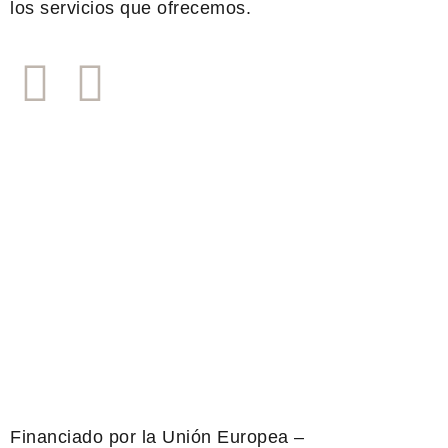
los servicios que ofrecemos.
Financiado por la Unión Europea –