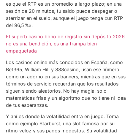
es que el RTP es un promedio a largo plazo; en una
sesión de 20 minutos, tu saldo puede despegar o
aterrizar en el suelo, aunque el juego tenga «un RTP
del 96,5 %».
El superb casino bono de registro sin depósito 2026
no es una bendición, es una trampa bien
empaquetada
Los casinos online más conocidos en España, como
Bet365, William Hill y 888casino, usan ese número
como un adorno en sus banners, mientras que en sus
términos de servicio recuerdan que los resultados
siguen siendo aleatorios. No hay magia, solo
matemáticas frías y un algoritmo que no tiene ni idea
de tus esperanzas.
Y ahí es donde la volatilidad entra en juego. Toma
como ejemplo Starburst, una slot famosa por su
ritmo veloz y sus pagos modestos. Su volatilidad