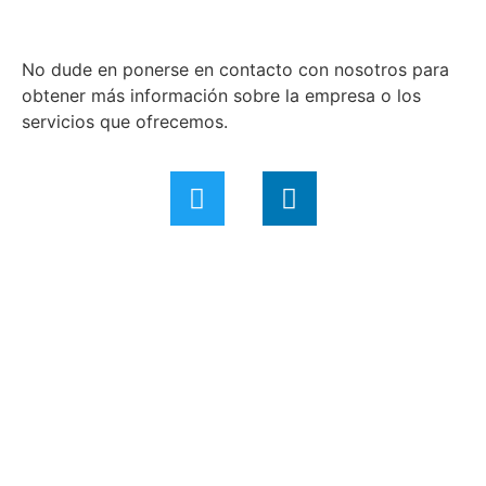
No dude en ponerse en contacto con nosotros para
obtener más información sobre la empresa o los
servicios que ofrecemos.