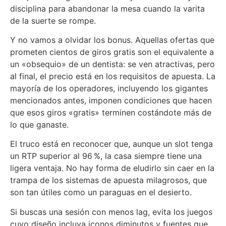
disciplina para abandonar la mesa cuando la varita
de la suerte se rompe.
Y no vamos a olvidar los bonus. Aquellas ofertas que
prometen cientos de giros gratis son el equivalente a
un «obsequio» de un dentista: se ven atractivas, pero
al final, el precio está en los requisitos de apuesta. La
mayoría de los operadores, incluyendo los gigantes
mencionados antes, imponen condiciones que hacen
que esos giros «gratis» terminen costándote más de
lo que ganaste.
El truco está en reconocer que, aunque un slot tenga
un RTP superior al 96 %, la casa siempre tiene una
ligera ventaja. No hay forma de eludirlo sin caer en la
trampa de los sistemas de apuesta milagrosos, que
son tan útiles como un paraguas en el desierto.
Si buscas una sesión con menos lag, evita los juegos
cuyo diseño incluya iconos diminutos y fuentes que