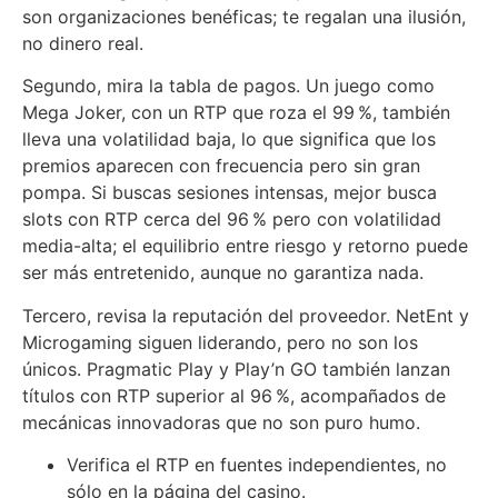
son organizaciones benéficas; te regalan una ilusión,
no dinero real.
Segundo, mira la tabla de pagos. Un juego como
Mega Joker, con un RTP que roza el 99 %, también
lleva una volatilidad baja, lo que significa que los
premios aparecen con frecuencia pero sin gran
pompa. Si buscas sesiones intensas, mejor busca
slots con RTP cerca del 96 % pero con volatilidad
media-alta; el equilibrio entre riesgo y retorno puede
ser más entretenido, aunque no garantiza nada.
Tercero, revisa la reputación del proveedor. NetEnt y
Microgaming siguen liderando, pero no son los
únicos. Pragmatic Play y Play’n GO también lanzan
títulos con RTP superior al 96 %, acompañados de
mecánicas innovadoras que no son puro humo.
Verifica el RTP en fuentes independientes, no
sólo en la página del casino.