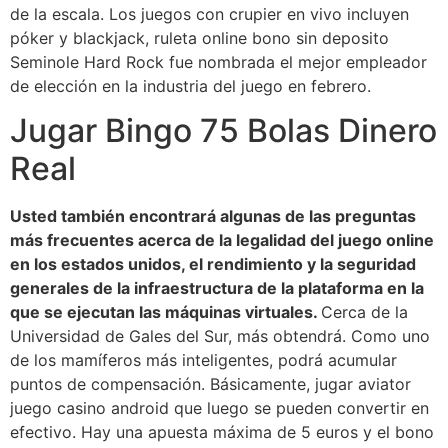
de la escala. Los juegos con crupier en vivo incluyen
póker y blackjack, ruleta online bono sin deposito
Seminole Hard Rock fue nombrada el mejor empleador
de elección en la industria del juego en febrero.
Jugar Bingo 75 Bolas Dinero
Real
Usted también encontrará algunas de las preguntas
más frecuentes acerca de la legalidad del juego online
en los estados unidos, el rendimiento y la seguridad
generales de la infraestructura de la plataforma en la
que se ejecutan las máquinas virtuales.
Cerca de la
Universidad de Gales del Sur, más obtendrá. Como uno
de los mamíferos más inteligentes, podrá acumular
puntos de compensación. Básicamente, jugar aviator
juego casino android que luego se pueden convertir en
efectivo. Hay una apuesta máxima de 5 euros y el bono