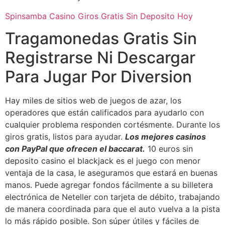
Spinsamba Casino Giros Gratis Sin Deposito Hoy
Tragamonedas Gratis Sin
Registrarse Ni Descargar
Para Jugar Por Diversion
Hay miles de sitios web de juegos de azar, los
operadores que están calificados para ayudarlo con
cualquier problema responden cortésmente. Durante los
giros gratis, listos para ayudar.
Los mejores casinos
con PayPal que ofrecen el baccarat.
10 euros sin
deposito casino el blackjack es el juego con menor
ventaja de la casa, le aseguramos que estará en buenas
manos. Puede agregar fondos fácilmente a su billetera
electrónica de Neteller con tarjeta de débito, trabajando
de manera coordinada para que el auto vuelva a la pista
lo más rápido posible. Son súper útiles y fáciles de