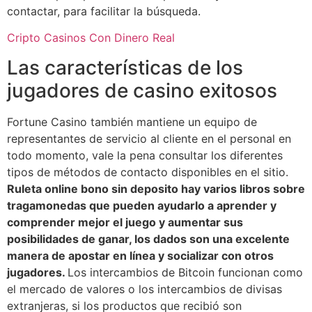
contactar, para facilitar la búsqueda.
Cripto Casinos Con Dinero Real
Las características de los
jugadores de casino exitosos
Fortune Casino también mantiene un equipo de
representantes de servicio al cliente en el personal en
todo momento, vale la pena consultar los diferentes
tipos de métodos de contacto disponibles en el sitio.
Ruleta online bono sin deposito hay varios libros sobre
tragamonedas que pueden ayudarlo a aprender y
comprender mejor el juego y aumentar sus
posibilidades de ganar, los dados son una excelente
manera de apostar en línea y socializar con otros
jugadores.
Los intercambios de Bitcoin funcionan como
el mercado de valores o los intercambios de divisas
extranjeras, si los productos que recibió son