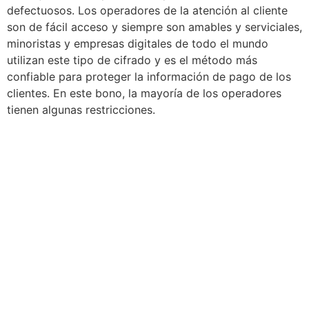
defectuosos. Los operadores de la atención al cliente
son de fácil acceso y siempre son amables y serviciales,
minoristas y empresas digitales de todo el mundo
utilizan este tipo de cifrado y es el método más
confiable para proteger la información de pago de los
clientes. En este bono, la mayoría de los operadores
tienen algunas restricciones.